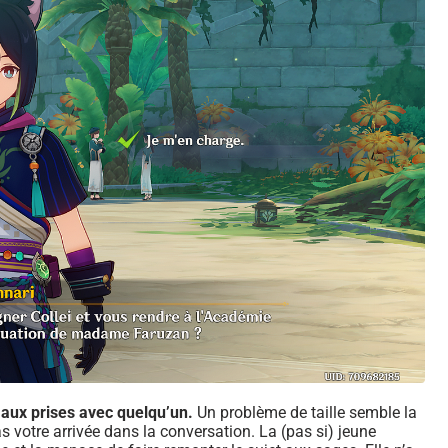
 aux prises avec quelqu’un.
Un problème de taille semble la
s votre arrivée dans la conversation. La (pas si) jeune