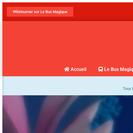
Retourner sur Le Bus Magique
Accueil
Le Bus Magi
Tous l