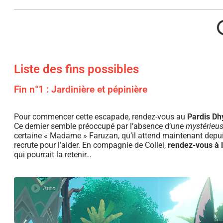
Liste des fins possibles
Fin n°1 : Jardinière et pépinière
Pour commencer cette escapade, rendez-vous au
Pardis Dh
Ce dernier semble préoccupé par l’absence d’une
mystérieus
certaine « Madame » Faruzan, qu’il attend maintenant depui
recrute pour l’aider. En compagnie de Collei,
rendez-vous à 
qui pourrait la retenir…