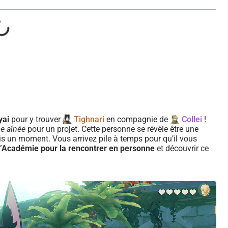
yai
pour y trouver
Tighnari
en compagnie de
Collei
!
e aînée
pour un projet. Cette personne se révèle être une
s un moment. Vous arrivez pile à temps pour qu’il vous
l’Académie pour la rencontrer en personne
et découvrir ce