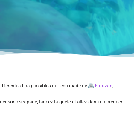
fférentes fins possibles de l’escapade de
Faruzan
,
er son escapade, lancez la quête et allez dans un premier