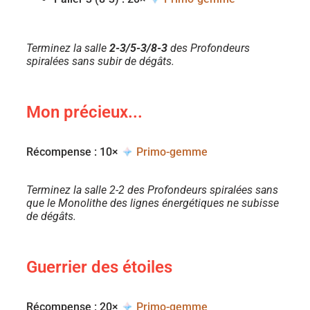
Terminez la salle
2-3/5-3/8-3
des Profondeurs
spiralées sans subir de dégâts.
Mon précieux...
Récompense : 10×
Primo-gemme
Terminez la salle 2-2 des Profondeurs spiralées sans
que le Monolithe des lignes énergétiques ne subisse
de dégâts.
Guerrier des étoiles
Récompense : 20×
Primo-gemme