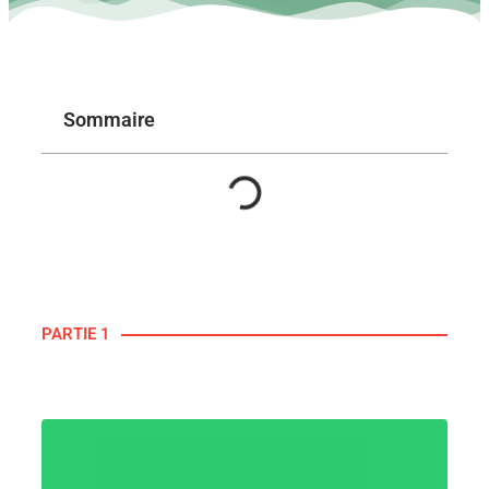
Sommaire
PARTIE 1