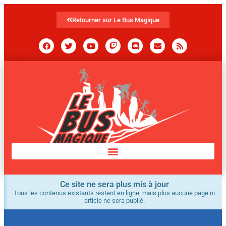
Retourner sur Le Bus Magique
Ce site ne sera plus mis à jour
Tous les contenus existants restent en ligne, mais plus aucune page ni
article ne sera publié.