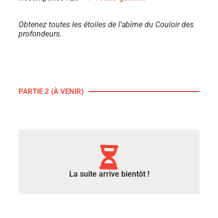
Obtenez toutes les étoiles de l’abîme du Couloir des
profondeurs.
PARTIE 2 (À VENIR)
La suite arrive bientôt !