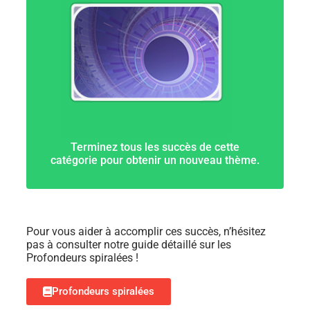
Terminez tous les succès de cette
catégorie pour obtenir un nouveau thème.
Pour vous aider à accomplir ces succès, n’hésitez
pas à consulter notre guide détaillé sur les
Profondeurs spiralées !
Profondeurs spiralées