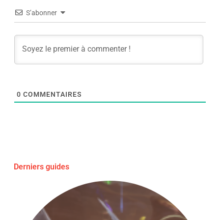
S’abonner
0
COMMENTAIRES
Derniers guides