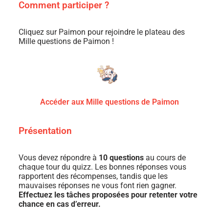
Comment participer ?
Cliquez sur Paimon pour rejoindre le plateau des
Mille questions de Paimon !
Accéder aux Mille questions de Paimon
Présentation
Vous devez répondre à
10 questions
au cours de
chaque tour du quizz. Les bonnes réponses vous
rapportent des récompenses, tandis que les
mauvaises réponses ne vous font rien gagner.
Effectuez les tâches proposées pour retenter votre
chance en cas d’erreur.