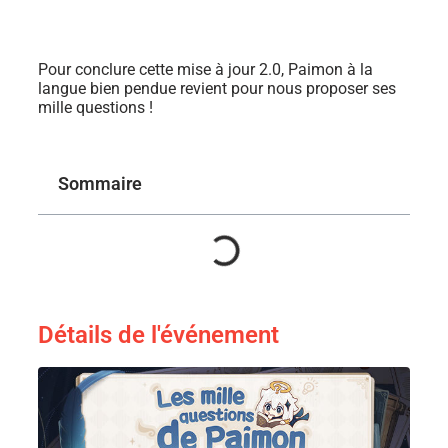
Pour conclure cette mise à jour 2.0, Paimon à la
langue bien pendue revient pour nous proposer ses
mille questions !
Sommaire
Détails de l'événement