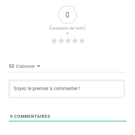
0
Évaluation de l'articl
e
S’abonner
0
COMMENTAIRES