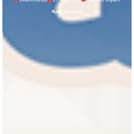
Afficher l'image