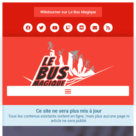
Retourner sur Le Bus Magique
Ce site ne sera plus mis à jour
Tous les contenus existants restent en ligne, mais plus aucune page ni
article ne sera publié.