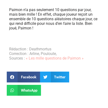
Paimon n’a pas seulement 10 questions par jour,
mais bien mille ! En effet, chaque joueur reçoit un
ensemble de 10 questions aléatoires chaque jour, ce
qui rend difficile pour nous d’en faire la liste. Bien
joué, Paimon !
Rédaction : Deathmortus
Correction : Arline, Pouloute,
Sources :
« Les mille questions de Paimon »
Facebook
Twitter
WhatsApp