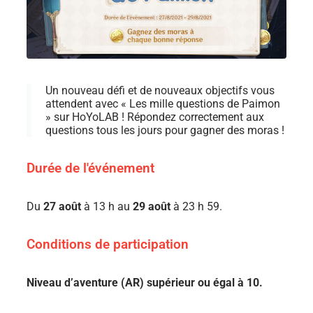
Un nouveau défi et de nouveaux objectifs vous
attendent avec « Les mille questions de Paimon
» sur HoYoLAB ! Répondez correctement aux
questions tous les jours pour gagner des moras !
Durée de l'événement
Du
27 août
à 13 h au
29 août
à 23 h 59.
Conditions de participation
Niveau d’aventure (AR) supérieur ou égal à 10.