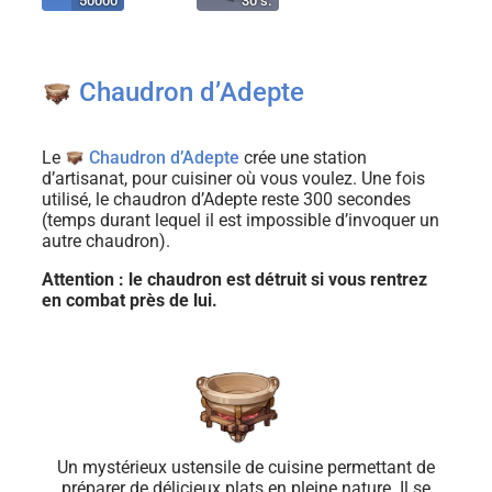
50000
30 s.
Chaudron d’Adepte
Le
Chaudron d’Adepte
crée une station
d’artisanat, pour cuisiner où vous voulez. Une fois
utilisé, le chaudron d’Adepte reste 300 secondes
(temps durant lequel il est impossible d’invoquer un
autre chaudron).
Attention : le chaudron est détruit si vous rentrez
en combat près de lui.
Un mystérieux ustensile de cuisine permettant de
préparer de délicieux plats en pleine nature. Il se