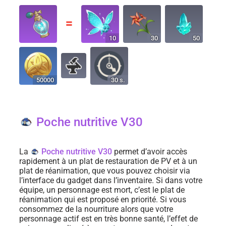
〓
10
30
50
50000
30 s.
Poche nutritive V30
La
Poche nutritive V30
permet d’avoir accès
rapidement à un plat de restauration de PV et à un
plat de réanimation, que vous pouvez choisir via
l’interface du gadget dans l’inventaire. Si dans votre
équipe, un personnage est mort, c’est le plat de
réanimation qui est proposé en priorité. Si vous
consommez de la nourriture alors que votre
personnage actif est en très bonne santé, l’effet de