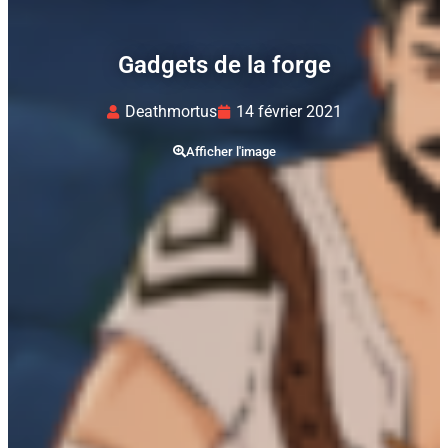
Gadgets de la forge​
Deathmortus
14 février 2021
Afficher l'image