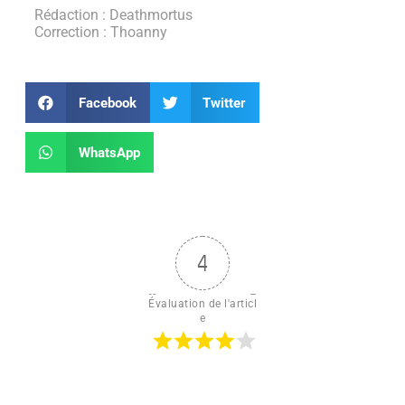
Rédaction : Deathmortus
Correction : Thoanny
Facebook
Twitter
WhatsApp
4
Évaluation de l'articl
e