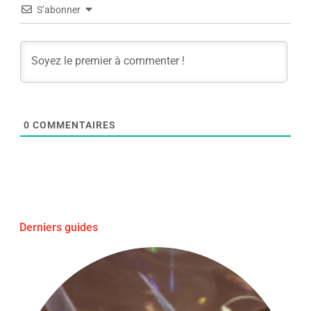
S’abonner
0
COMMENTAIRES
Derniers guides