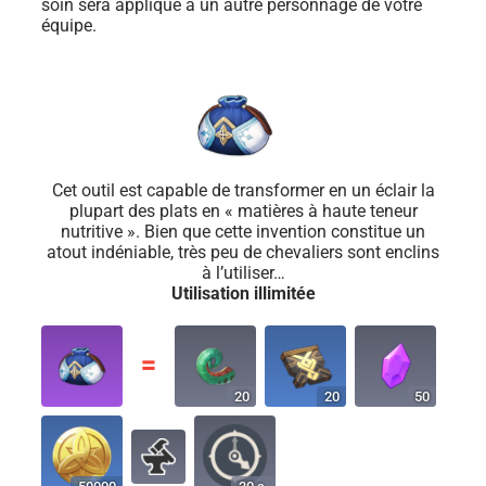
soin sera appliqué à un autre personnage de votre
équipe.
Cet outil est capable de transformer en un éclair la
plupart des plats en « matières à haute teneur
nutritive ». Bien que cette invention constitue un
atout indéniable, très peu de chevaliers sont enclins
à l’utiliser…
Utilisation illimitée
〓
20
20
50