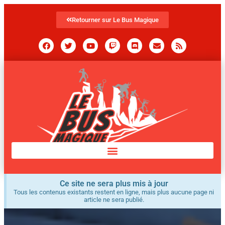
Retourner sur Le Bus Magique
Ce site ne sera plus mis à jour
Tous les contenus existants restent en ligne, mais plus aucune page ni
article ne sera publié.