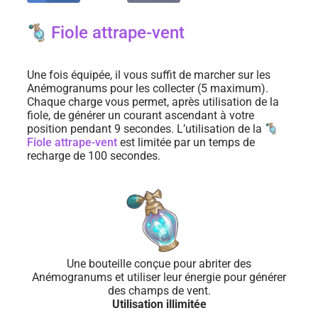
Fiole attrape-vent
Une fois équipée, il vous suffit de marcher sur les
Anémogranums pour les collecter (5 maximum).
Chaque charge vous permet, après utilisation de la
fiole, de générer un courant ascendant à votre
position pendant 9 secondes. L’utilisation de la
Fiole attrape-vent
est limitée par un temps de
recharge de 100 secondes.
Une bouteille conçue pour abriter des
Anémogranums et utiliser leur énergie pour générer
des champs de vent.
Utilisation illimitée