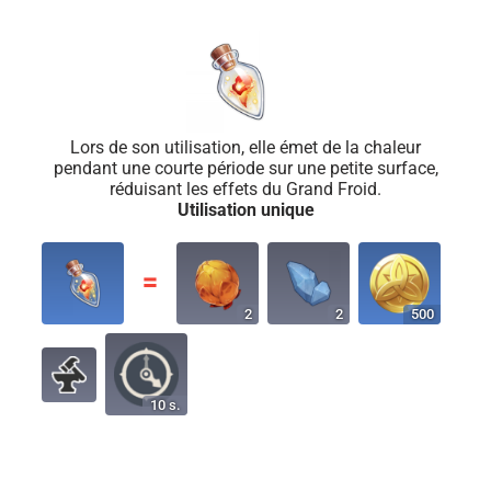
Lors de son utilisation, elle émet de la chaleur
pendant une courte période sur une petite surface,
réduisant les effets du Grand Froid.
Utilisation unique
〓
2
2
500
10 s.