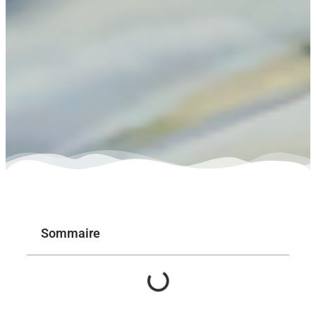
Sommaire