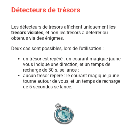
Détecteurs de trésors
Les détecteurs de trésors affichent uniquement
les
trésors visibles
, et non les trésors à déterrer ou
obtenus via des énigmes.
Deux cas sont possibles, lors de l’utilisation :
un trésor est repéré : un courant magique jaune
vous indique une direction, et un temps de
recharge de 30 s. se lance ;
aucun trésor repéré : le courant magique jaune
tourne autour de vous, et un temps de recharge
de 5 secondes se lance.