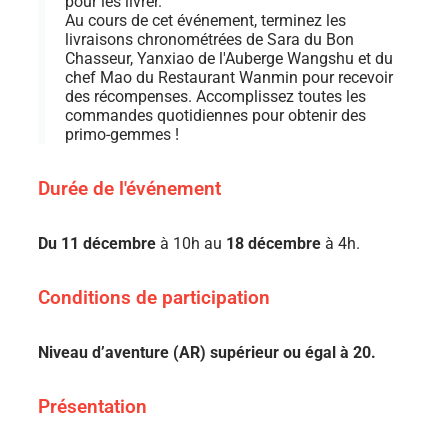
pour les livrer.
Au cours de cet événement, terminez les
livraisons chronométrées de Sara du Bon
Chasseur, Yanxiao de l'Auberge Wangshu et du
chef Mao du Restaurant Wanmin pour recevoir
des récompenses. Accomplissez toutes les
commandes quotidiennes pour obtenir des
primo-gemmes !
Durée de l'événement
Du 11 décembre
à 10h au
18 décembre
à 4h.
Conditions de participation
Niveau d’aventure (AR) supérieur ou égal à 20.
Présentation