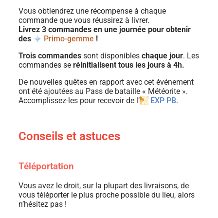
Vous obtiendrez une récompense à chaque
commande que vous réussirez à livrer.
Livrez 3 commandes en une journée pour obtenir
des
Primo-gemme
!
Trois commandes
sont disponibles
chaque jour
. Les
commandes se
réinitialisent tous les jours à 4h.
De nouvelles quêtes en rapport avec cet événement
ont été ajoutées au Pass de bataille « Météorite ».
Accomplissez-les pour recevoir de l’
EXP PB
.
Conseils et astuces
Téléportation
Vous avez le droit, sur la plupart des livraisons, de
vous téléporter le plus proche possible du lieu, alors
n’hésitez pas !