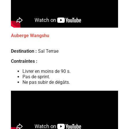
Auberge Wangshu
Destination :
Sal Terrae
Contraintes :
Livrer en moins de 90 s.
Pas de sprint.
Ne pas subir de dégâts.