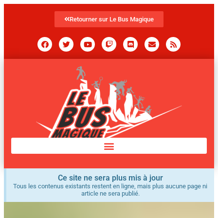
Retourner sur Le Bus Magique
Ce site ne sera plus mis à jour
Tous les contenus existants restent en ligne, mais plus aucune page ni
article ne sera publié.