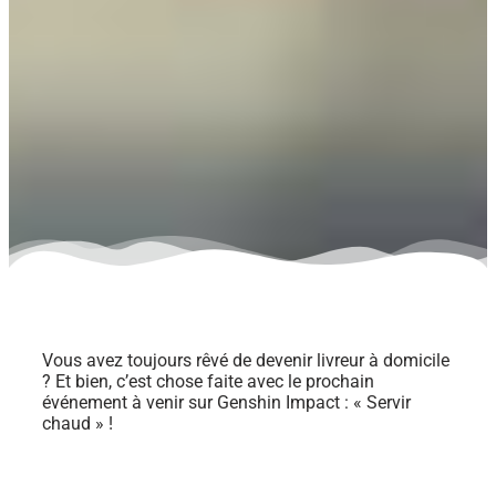
Vous avez toujours rêvé de devenir livreur à domicile
? Et bien, c’est chose faite avec le prochain
événement à venir sur Genshin Impact : « Servir
chaud » !