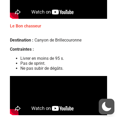
Le Bon chasseur
Destination :
Canyon de Brillecouronne
Contraintes :
Livrer en moins de 95 s.
Pas de sprint.
Ne pas subir de dégâts.