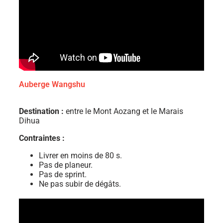
Auberge Wangshu
Destination :
entre le Mont Aozang et le Marais
Dihua
Contraintes :
Livrer en moins de 80 s.
Pas de planeur.
Pas de sprint.
Ne pas subir de dégâts.