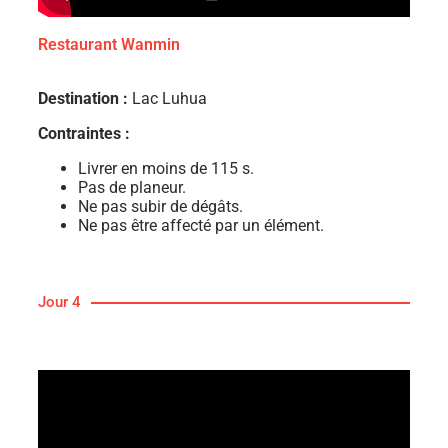
Restaurant Wanmin
Destination :
Lac Luhua
Contraintes :
Livrer en moins de 115 s.
Pas de planeur.
Ne pas subir de dégâts.
Ne pas être affecté par un élément.
Jour 4