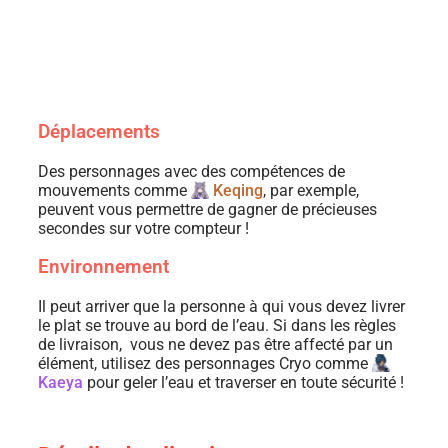
Déplacements
Des personnages avec des compétences de
mouvements comme
Keqing
, par exemple,
peuvent vous permettre de gagner de précieuses
secondes sur votre compteur !
Environnement
Il peut arriver que la personne à qui vous devez livrer
le plat se trouve au bord de l’eau. Si dans les règles
de livraison, vous ne devez pas être affecté par un
élément, utilisez des personnages Cryo comme
Kaeya
pour geler l’eau et traverser en toute sécurité !