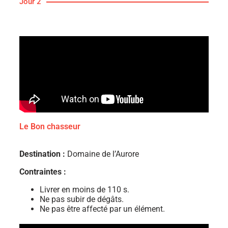
Jour 2
Le Bon chasseur
Destination :
Domaine de l’Aurore
Contraintes :
Livrer en moins de 110 s.
Ne pas subir de dégâts.
Ne pas être affecté par un élément.