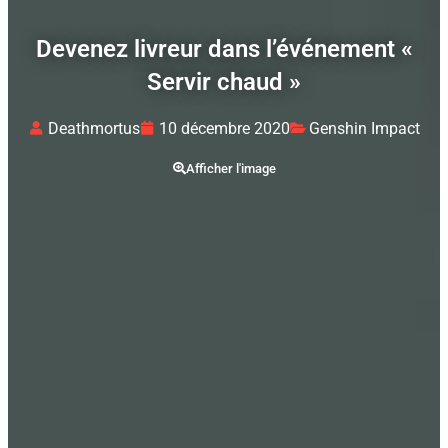
Devenez livreur dans l’événement «
Servir chaud »
Deathmortus
10 décembre 2020
Genshin Impact
Afficher l'image