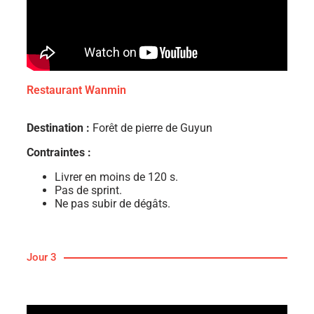
Restaurant Wanmin
Destination :
Forêt de pierre de Guyun
Contraintes :
Livrer en moins de 120 s.
Pas de sprint.
Ne pas subir de dégâts.
Jour 3