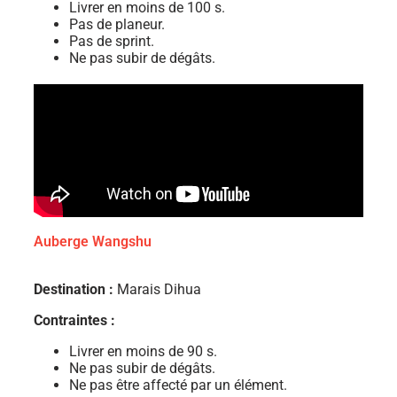
Livrer en moins de 100 s.
Pas de planeur.
Pas de sprint.
Ne pas subir de dégâts.
Auberge Wangshu
Destination :
Marais Dihua
Contraintes :
Livrer en moins de 90 s.
Ne pas subir de dégâts.
Ne pas être affecté par un élément.