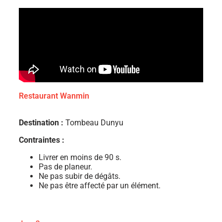
Restaurant Wanmin
Destination :
Tombeau Dunyu
Contraintes :
Livrer en moins de 90 s.
Pas de planeur.
Ne pas subir de dégâts.
Ne pas être affecté par un élément.