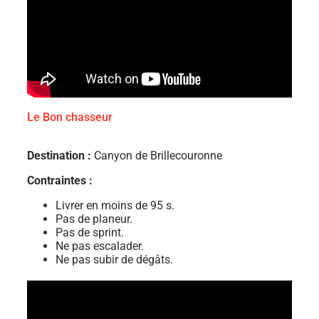
Le Bon chasseur
Destination :
Canyon de Brillecouronne
Contraintes :
Livrer en moins de 95 s.
Pas de planeur.
Pas de sprint.
Ne pas escalader.
Ne pas subir de dégâts.