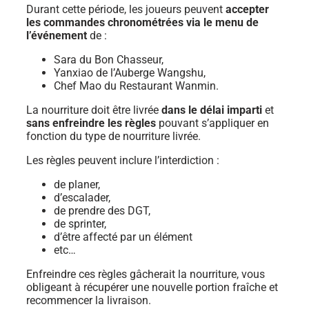
Durant cette période, les joueurs peuvent
accepter
les commandes chronométrées via le menu de
l’événement
de :
Sara du Bon Chasseur,
Yanxiao de l’Auberge Wangshu,
Chef Mao du Restaurant Wanmin.
La nourriture doit être livrée
dans le délai imparti
et
sans enfreindre les règles
pouvant s’appliquer en
fonction du type de nourriture livrée.
Les règles peuvent inclure l’interdiction :
de planer,
d’escalader,
de prendre des DGT,
de sprinter,
d’être affecté par un élément
etc…
Enfreindre ces règles gâcherait la nourriture, vous
obligeant à récupérer une nouvelle portion fraîche et
recommencer la livraison.