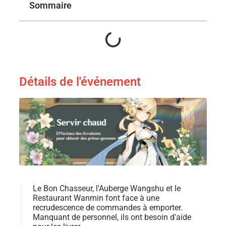
Sommaire
Détails de l'événement
Le Bon Chasseur, l'Auberge Wangshu et le
Restaurant Wanmin font face à une
recrudescence de commandes à emporter.
Manquant de personnel, ils ont besoin d'aide