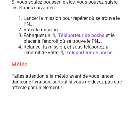
Si vous voulez pousser le vice, vous pouvez suivre
les étapes suivantes :
Lancer la mission pour repérer où se trouve le
PNJ.
Rater la mission.
Fabriquer un
Téléporteur de poche
et le
placer à l’endroit où se trouve le PNJ.
Relancer la mission, et vous téléportez à
l’endroit de votre
Téléporteur de poche
.
Météo
Faites attention à la météo avant de vous lancer
dans une livraison, surtout si vous ne devez pas être
affecté par un élément !