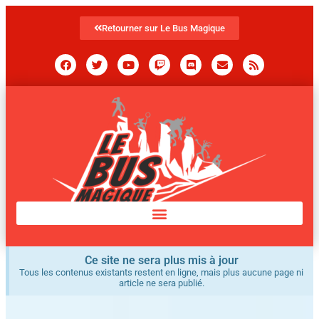
Retourner sur Le Bus Magique
Ce site ne sera plus mis à jour
Tous les contenus existants restent en ligne, mais plus aucune page ni
article ne sera publié.