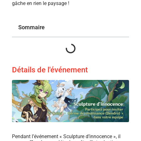
gâche en rien le paysage !
Sommaire
Détails de l'événement
Pendant l’événement « Sculpture d’innocence », il