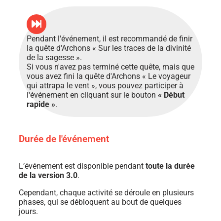
Pendant l'événement, il est recommandé de finir
la quête d'Archons « Sur les traces de la divinité
de la sagesse ».
Si vous n'avez pas terminé cette quête, mais que
vous avez fini la quête d'Archons « Le voyageur
qui attrapa le vent », vous pouvez participer à
l'événement en cliquant sur le bouton
« Début
rapide »
.
Durée de l'événement
L’événement est disponible pendant
toute la durée
de la version 3.0
.
Cependant, chaque activité se déroule en plusieurs
phases, qui se débloquent au bout de quelques
jours.