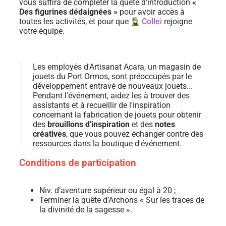
vous suffira de compléter la quête d’introduction
«
Des figurines dédaignées »
pour avoir accès à
toutes les activités, et pour que
Collei
rejoigne
votre équipe.
Les employés d'Artisanat Acara, un magasin de
jouets du Port Ormos, sont préoccupés par le
développement entravé de nouveaux jouets...
Pendant l'événement, aidez les à trouver des
assistants et à recueillir de l'inspiration
concernant la fabrication de jouets pour obtenir
des
brouillons d'inspiration
et des
notes
créatives
, que vous pouvez échanger contre des
ressources dans la boutique d'événement.
Conditions de participation
Niv. d’aventure supérieur ou égal à 20 ;
Terminer la quête d’Archons « Sur les traces de
la divinité de la sagesse ».