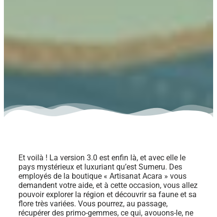
Et voilà ! La version 3.0 est enfin là, et avec elle le
pays mystérieux et luxuriant qu’est Sumeru. Des
employés de la boutique « Artisanat Acara » vous
demandent votre aide, et à cette occasion, vous allez
pouvoir explorer la région et découvrir sa faune et sa
flore très variées. Vous pourrez, au passage,
récupérer des primo-gemmes, ce qui, avouons-le, ne