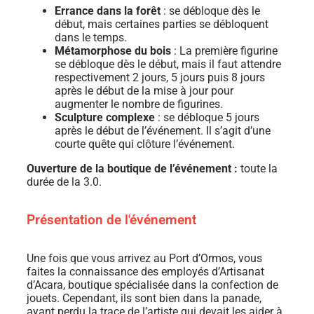
Errance dans la forêt
: se débloque dès le
début, mais certaines parties se débloquent
dans le temps.
Métamorphose du bois
: La première figurine
se débloque dès le début, mais il faut attendre
respectivement 2 jours, 5 jours puis 8 jours
après le début de la mise à jour pour
augmenter le nombre de figurines.
Sculpture complexe
: se débloque 5 jours
après le début de l’événement. Il s’agit d’une
courte quête qui clôture l’événement.
Ouverture de la boutique de l’événement :
toute la
durée de la 3.0.
Présentation de l'événement
Une fois que vous arrivez au Port d’Ormos, vous
faites la connaissance des employés d’Artisanat
d’Acara, boutique spécialisée dans la confection de
jouets. Cependant, ils sont bien dans la panade,
ayant perdu la trace de l’artiste qui devait les aider à