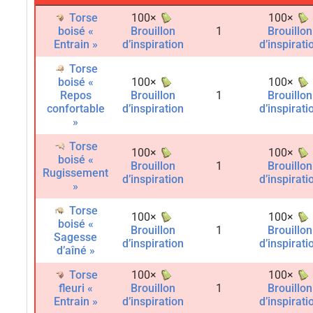
Torse
100×
100×
boisé «
Brouillon
1
Brouillon
Entrain »
d’inspiration
d’inspirati
Torse
boisé «
100×
100×
Repos
Brouillon
1
Brouillon
confortable
d’inspiration
d’inspirati
»
Torse
100×
100×
boisé «
Brouillon
1
Brouillon
Rugissement
d’inspiration
d’inspirati
»
Torse
100×
100×
boisé «
Brouillon
1
Brouillon
Sagesse
d’inspiration
d’inspirati
d’aîné »
Torse
100×
100×
fleuri «
Brouillon
1
Brouillon
Entrain »
d’inspiration
d’inspirati