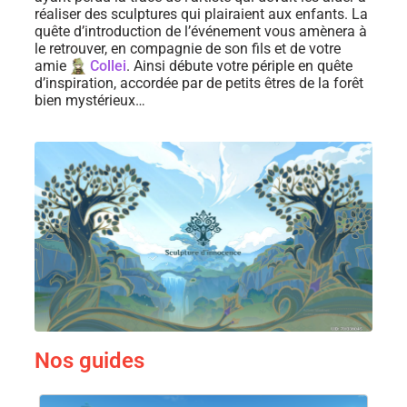
réaliser des sculptures qui plairaient aux enfants. La
quête d’introduction de l’événement vous amènera à
le retrouver, en compagnie de son fils et de votre
amie
Collei
. Ainsi débute votre périple en quête
d’inspiration, accordée par de petits êtres de la forêt
bien mystérieux…
Nos guides