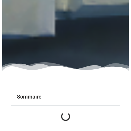
Sommaire