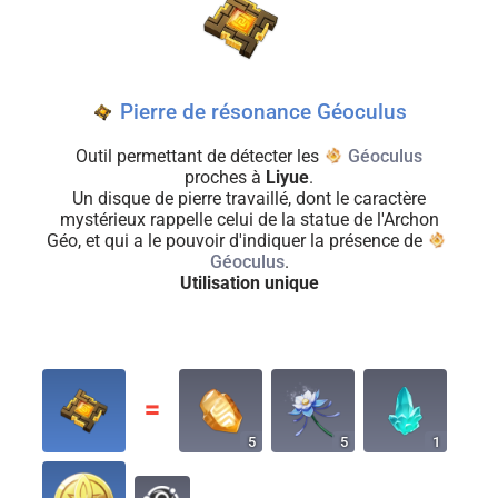
Pierre de résonance Géoculus
Outil permettant de détecter les
Géoculus
proches à
Liyue
.
Un disque de pierre travaillé, dont le caractère
mystérieux rappelle celui de la statue de l'Archon
Géo, et qui a le pouvoir d'indiquer la présence de
Géoculus
.
Utilisation unique
〓
5
5
1