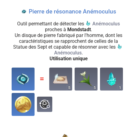
Pierre de résonance Anémoculus
Outil permettant de détecter les
Anémoculus
proches à
Mondstadt
.
Un disque de pierre fabriqué par l'homme, dont les
caractéristiques se rapprochent de celles de la
Statue des Sept et capable de résonner avec les
Anémoculus
.
Utilisation unique
〓
5
5
1