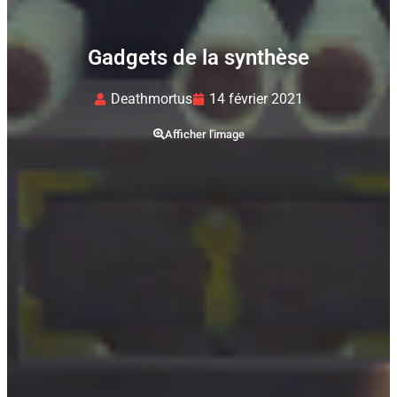
Gadgets de la synthèse
Deathmortus
14 février 2021
Afficher l'image