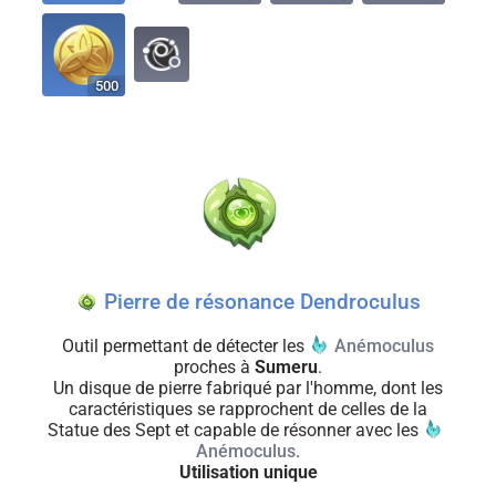
500
Pierre de résonance Dendroculus
Outil permettant de détecter les
Anémoculus
proches à
Sumeru
.
Un disque de pierre fabriqué par l'homme, dont les
caractéristiques se rapprochent de celles de la
Statue des Sept et capable de résonner avec les
Anémoculus
.
Utilisation unique