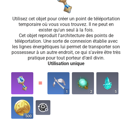
Utilisez cet objet pour créer un point de téléportation
temporaire où vous vous trouvez. Il ne peut en
exister qu'un seul à la fois.
Cet objet reproduit l'architecture des points de
téléportation. Une sorte de connexion établie avec
les lignes énergétiques lui permet de transporter son
possesseur à un autre endroit, ce qui s'avère être très
pratique pour tout porteur d’œil divin.
Utilisation unique
〓
1
2
5
500