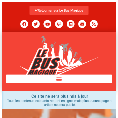
Retourner sur Le Bus Magique
Ce site ne sera plus mis à jour
Tous les contenus existants restent en ligne, mais plus aucune page ni
article ne sera publié.