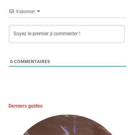
S’abonner
0
COMMENTAIRES
Derniers guides