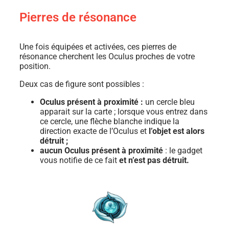
Pierres de résonance
Une fois équipées et activées, ces pierres de
résonance cherchent les Oculus proches de votre
position.
Deux cas de figure sont possibles :
Oculus présent à proximité :
un cercle bleu
apparait sur la carte ; lorsque vous entrez dans
ce cercle, une flèche blanche indique la
direction exacte de l’Oculus et
l’objet est alors
détruit ;
aucun Oculus présent à proximité
: le gadget
vous notifie de ce fait
et n’est pas détruit.