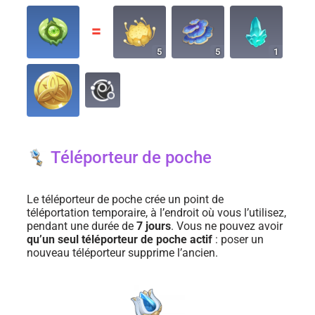
〓
5
5
1
Téléporteur de poche
Le téléporteur de poche crée un point de
téléportation temporaire, à l’endroit où vous l’utilisez,
pendant une durée de
7 jours
. Vous ne pouvez avoir
qu’un seul téléporteur de poche actif
: poser un
nouveau téléporteur supprime l’ancien.