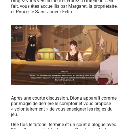
Dirigez-vous vers celui-ci et entrez à l’intérieur. Ceci
fait, vous êtes accueillis par Margaret, la propriétaire,
et Prince, le Saint-Joueur Félin.
Après une courte discussion, Diona apparaît comme
par magie de derrière le comptoir et vous propose
« volontairement » de vous enseigner les règles du
jeu.
Une fois le tutoriel terminé et un court dialogue avec