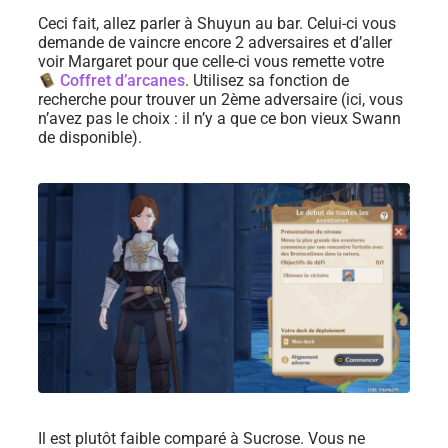
Ceci fait, allez parler à Shuyun au bar. Celui-ci vous
demande de vaincre encore 2 adversaires et d’aller
voir Margaret pour que celle-ci vous remette votre
Coffret d’arcanes
. Utilisez sa fonction de
recherche pour trouver un 2ème adversaire (ici, vous
n’avez pas le choix : il n’y a que ce bon vieux Swann
de disponible).
Il est plutôt faible comparé à Sucrose. Vous ne