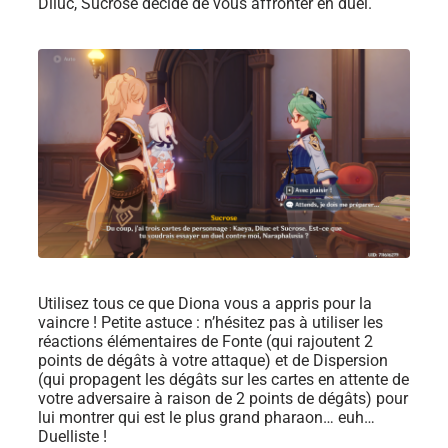
Diluc, Sucrose décide de vous affronter en duel.
Utilisez tous ce que Diona vous a appris pour la
vaincre ! Petite astuce : n’hésitez pas à utiliser les
réactions élémentaires de Fonte (qui rajoutent 2
points de dégâts à votre attaque) et de Dispersion
(qui propagent les dégâts sur les cartes en attente de
votre adversaire à raison de 2 points de dégâts) pour
lui montrer qui est le plus grand pharaon… euh…
Duelliste !