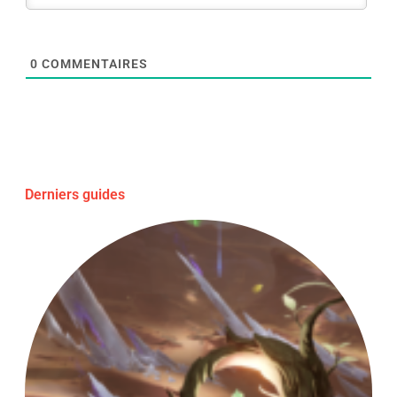
0
COMMENTAIRES
Derniers guides