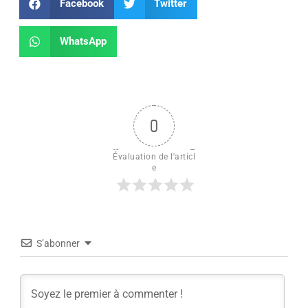
Facebook
Twitter
WhatsApp
0
Évaluation de l'articl
e
S’abonner