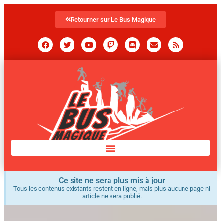
Retourner sur Le Bus Magique
Ce site ne sera plus mis à jour
Tous les contenus existants restent en ligne, mais plus aucune page ni
article ne sera publié.