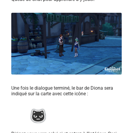
Une fois le dialogue terminé, le bar de Diona sera
indiqué sur la carte avec cette icône :