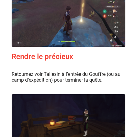
Rendre le précieux
Retournez voir Taliesin à l’entrée du Gouffre (ou au
camp d’expédition) pour terminer la quête.