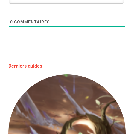
0
COMMENTAIRES
Derniers guides