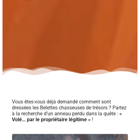
Vous êtes-vous déjà demandé comment sont
dressées les Belettes chasseuses de trésors ? Partez
à la recherche d’un anneau perdu dans la quête :
«
Volé… par le propriétaire légitime »
!