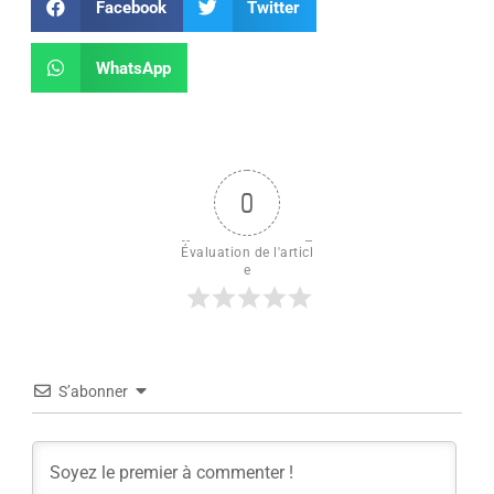
Facebook
Twitter
WhatsApp
0
Évaluation de l'articl
e
S’abonner