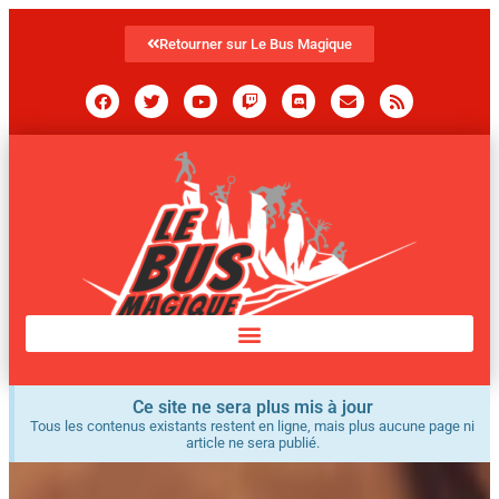
Retourner sur Le Bus Magique
Ce site ne sera plus mis à jour
Tous les contenus existants restent en ligne, mais plus aucune page ni
article ne sera publié.