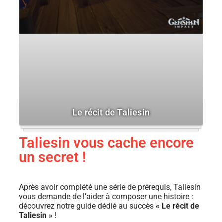
Le récit de Taliesin
Taliesin vous cache encore
un secret !
Après avoir complété une série de prérequis, Taliesin
vous demande de l’aider à composer une histoire :
découvrez notre guide dédié au succès
« Le récit de
Taliesin »
!