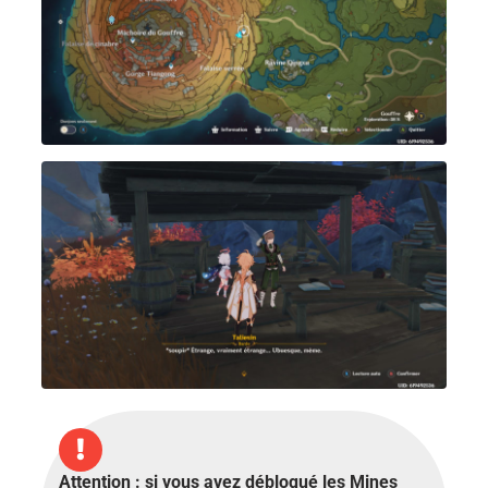
Attention : si vous avez débloqué les Mines