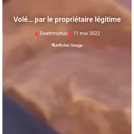
Volé… par le propriétaire légitime
Deathmortus
11 mai 2022
Afficher l'image