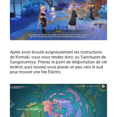
Après avoir écouté soigneusement les instructions
de Komaki, vous vous rendez donc au Sanctuaire de
Sangonomiya. Prenez le point de téléportation de cet
endroit, puis laissez-vous planer un peu vers le sud
pour trouver une fée Électro.