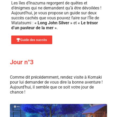
Les îles d’Inazuma regorgent de quêtes et
d’énigmes qui ne demandent qu’à être dévoilées !
Aujourd’hui, je vous propose un guide sur deux
succès cachés que vous pouvez faire sur l’Île de
Watatsumi :
« Long John Silver »
et
« Le trésor
d’un pasteur de la mer »
.
Guide des succès
Jour n°3
Comme dit précédemment, rendez visite à Komaki
pour lui demander de vous dire la bonne aventure !
Aujourd’hui, il semble que ce soit votre jour de
chance !