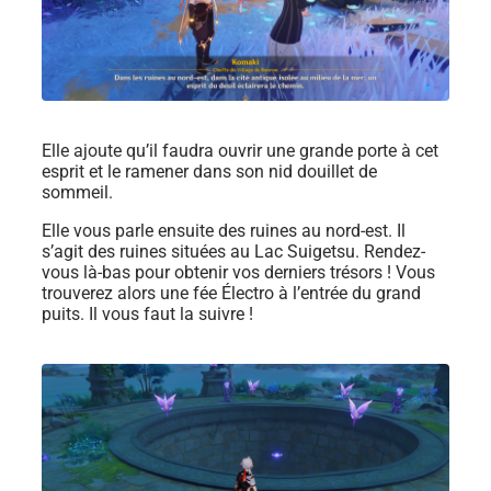
Elle ajoute qu’il faudra ouvrir une grande porte à cet
esprit et le ramener dans son nid douillet de
sommeil.
Elle vous parle ensuite des ruines au nord-est. Il
s’agit des ruines situées au Lac Suigetsu. Rendez-
vous là-bas pour obtenir vos derniers trésors ! Vous
trouverez alors une fée Électro à l’entrée du grand
puits. Il vous faut la suivre !