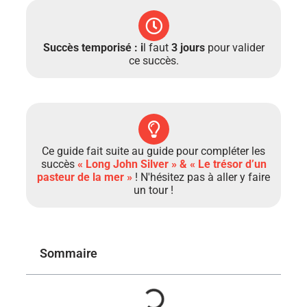
Succès temporisé : i
l faut
3 jours
pour valider
ce succès.
Ce guide fait suite au guide pour compléter les
succès
« Long John Silver » & « Le trésor d’un
pasteur de la mer »
! N'hésitez pas à aller y faire
un tour !
Sommaire