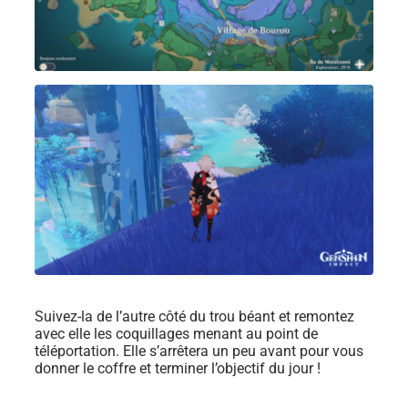
Suivez-la de l’autre côté du trou béant et remontez
avec elle les coquillages menant au point de
téléportation. Elle s’arrêtera un peu avant pour vous
donner le coffre et terminer l’objectif du jour !