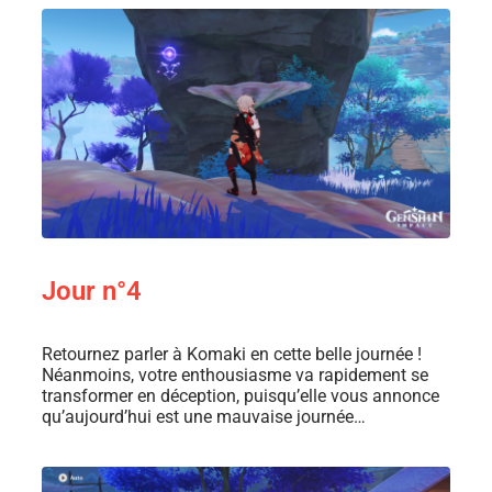
Jour n°4
Retournez parler à Komaki en cette belle journée !
Néanmoins, votre enthousiasme va rapidement se
transformer en déception, puisqu’elle vous annonce
qu’aujourd’hui est une mauvaise journée…