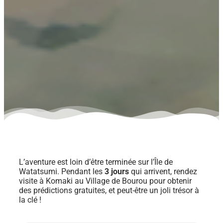
L’aventure est loin d’être terminée sur l’Île de
Watatsumi. Pendant les
3 jours
qui arrivent, rendez
visite à Komaki au Village de Bourou pour obtenir
des prédictions gratuites, et peut-être un joli trésor à
la clé !