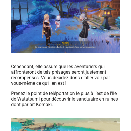
Cependant, elle assure que les aventuriers qui
affronteront de tels présages seront justement
récompensés. Vous décidez donc d’aller voir par
vous-même ce qu’il en est !
Prenez le point de téléportation le plus à l’est de l’Île
de Watatsumi pour découvrir le sanctuaire en ruines
dont parlait Komaki.