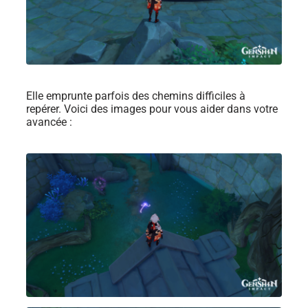
Elle emprunte parfois des chemins difficiles à
repérer. Voici des images pour vous aider dans votre
avancée :