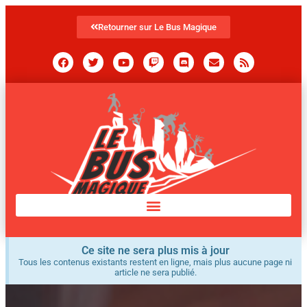
Retourner sur Le Bus Magique
Ce site ne sera plus mis à jour
Tous les contenus existants restent en ligne, mais plus aucune page ni
article ne sera publié.