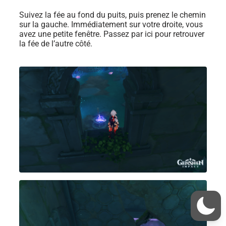
Suivez la fée au fond du puits, puis prenez le chemin
sur la gauche. Immédiatement sur votre droite, vous
avez une petite fenêtre. Passez par ici pour retrouver
la fée de l’autre côté.