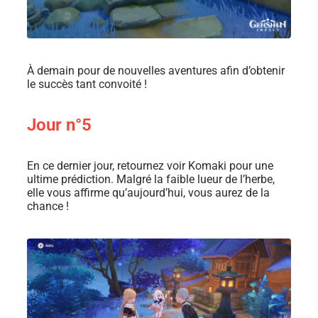
À demain pour de nouvelles aventures afin d’obtenir
le succès tant convoité !
Jour n°5
En ce dernier jour, retournez voir Komaki pour une
ultime prédiction. Malgré la faible lueur de l’herbe,
elle vous affirme qu’aujourd’hui, vous aurez de la
chance !