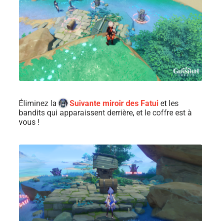
Éliminez la
Suivante miroir des Fatui
et les
bandits qui apparaissent derrière, et le coffre est à
vous !