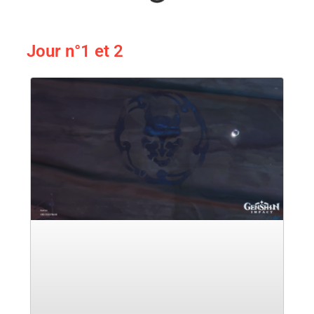
Jour n°1 et 2