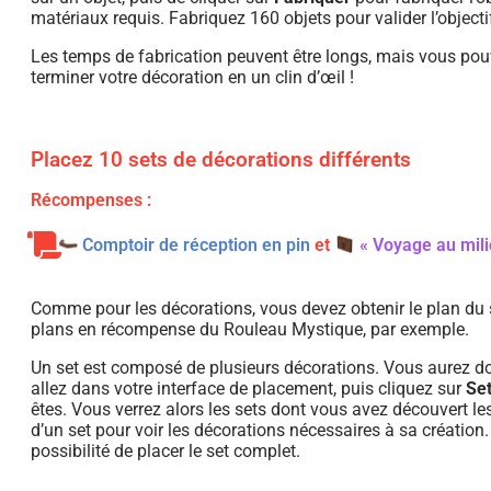
matériaux requis. Fabriquez 160 objets pour valider l’objecti
Les temps de fabrication peuvent être longs, mais vous pou
terminer votre décoration en un clin d’œil !
Placez 10 sets de décorations différents
Récompenses :
Comptoir de réception en pin
et
« Voyage au mili
Comme pour les décorations, vous devez obtenir le plan du s
plans en récompense du Rouleau Mystique, par exemple.
Un set est composé de plusieurs décorations. Vous aurez don
allez dans votre interface de placement, puis cliquez sur
Set
êtes. Vous verrez alors les sets dont vous avez découvert les 
d’un set pour voir les décorations nécessaires à sa création
possibilité de placer le set complet.