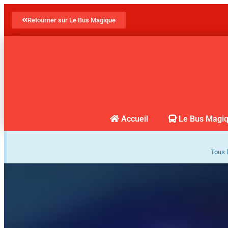
Retourner sur Le Bus Magique
Accueil
Le Bus Magi
Tous l