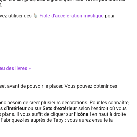
f.
vez utiliser des
Fiole d’accélération mystique
pour
eu des livres »
et avant de pouvoir le placer. Vous pouvez obtenir ces
c besoin de créer plusieurs décorations. Pour les connaître,
s d’intérieur
ou sur
Sets d’extérieur
selon l’endroit où vous
plans. Il vous suffit de cliquer sur
l’icône i
en haut à droite
. Fabriquez-les auprès de Taby : vous aurez ensuite la