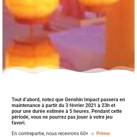
Tout d’abord, notez que Genshin Impact passera en
maintenance à partir du 3 février 2021 à 23h et
pour une durée estimée à 5 heures. Pendant cette
période, vous ne pourrez pas jouer à votre jeu
favori.
En contrepartie, nous recevrons 60×
Primo-