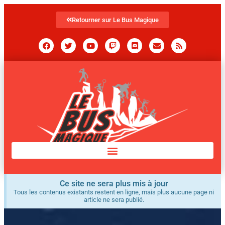
Retourner sur Le Bus Magique
Ce site ne sera plus mis à jour
Tous les contenus existants restent en ligne, mais plus aucune page ni
article ne sera publié.