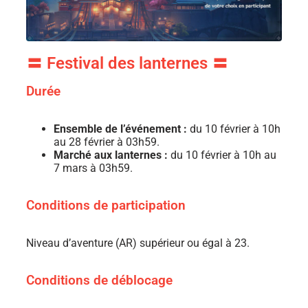
〓 Festival des lanternes 〓
Durée
Ensemble de l’événement :
du 10 février à 10h
au 28 février à 03h59.
Marché aux lanternes :
du 10 février à 10h au
7 mars à 03h59.
Conditions de participation
Niveau d’aventure (AR) supérieur ou égal à 23.
Conditions de déblocage