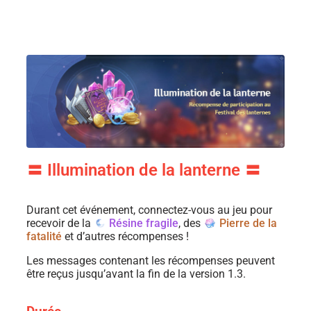
〓 Illumination de la lanterne 〓
Durant cet événement, connectez-vous au jeu pour
recevoir de la
Résine fragile
, des
Pierre de la
fatalité
et d’autres récompenses !
Les messages contenant les récompenses peuvent
être reçus jusqu’avant la fin de la version 1.3.