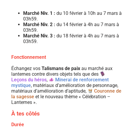
Marché Niv. 1 :
du 10 février à 10h au 7 mars à
03h59.
Marché Niv. 2 :
du 14 février à 4h au 7 mars à
03h59.
Marché Niv. 3 :
du 18 février à 4h au 7 mars à
03h59.
Fonctionnement
Échangez vos
Talismans de paix
au marché aux
lanternes contre divers objets tels que des
Leçons du héros
,
Minerai de renforcement
mystique
, matériaux d’amélioration de personnage,
matériaux d’amélioration d’aptitude,
Couronne de
la sagesse
et le nouveau thème « Célébration –
Lanternes ».
À tes côtés
Durée