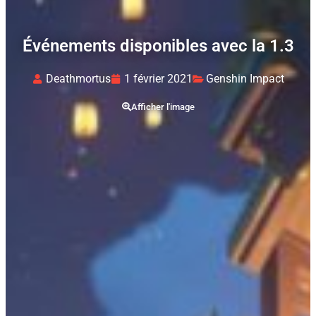
Événements disponibles avec la 1.3
Deathmortus
1 février 2021
Genshin Impact
Afficher l'image