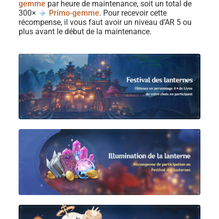
gemme
par heure de maintenance, soit un total de
300×
Primo-gemme
. Pour recevoir cette
récompense, il vous faut avoir un niveau d’AR 5 ou
plus avant le début de la maintenance.