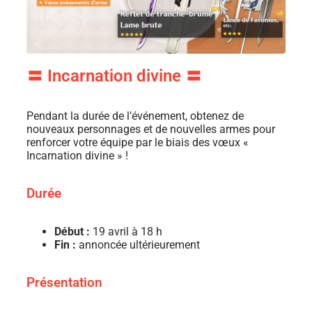
〓 Incarnation divine 〓​
Pendant la durée de l’événement, obtenez de
nouveaux personnages et de nouvelles armes pour
renforcer votre équipe par le biais des vœux «
Incarnation divine » !
Durée
Début :
19 avril à 18 h
Fin :
annoncée ultérieurement
Présentation