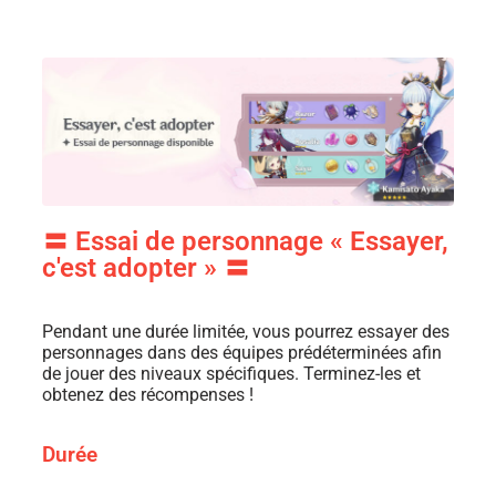
〓 Essai de personnage « Essayer,
c'est adopter » 〓
Pendant une durée limitée, vous pourrez essayer des
personnages dans des équipes prédéterminées afin
de jouer des niveaux spécifiques. Terminez-les et
obtenez des récompenses !
Durée