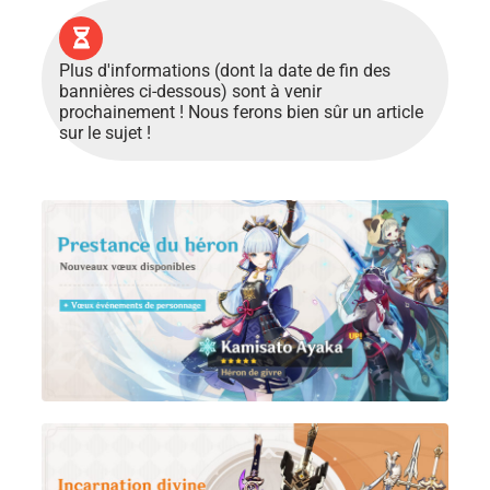
Plus d'informations (dont la date de fin des
bannières ci-dessous) sont à venir
prochainement ! Nous ferons bien sûr un article
sur le sujet !