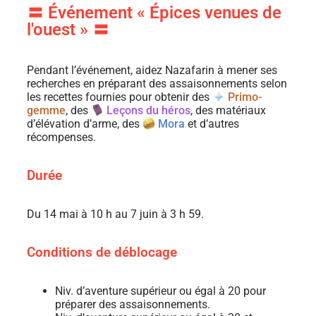
〓 Événement « Épices venues de
l'ouest » 〓
Pendant l’événement, aidez Nazafarin à mener ses
recherches en préparant des assaisonnements selon
les recettes fournies pour obtenir des
Primo-
gemme
, des
Leçons du héros
, des matériaux
d’élévation d’arme, des
Mora
et d’autres
récompenses.
Durée
Du 14 mai à 10 h au 7 juin à 3 h 59.
Conditions de déblocage
Niv. d’aventure supérieur ou égal à 20 pour
préparer des assaisonnements.