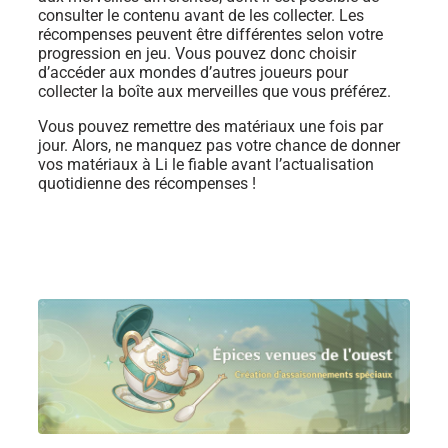
consulter le contenu avant de les collecter. Les
récompenses peuvent être différentes selon votre
progression en jeu. Vous pouvez donc choisir
d’accéder aux mondes d’autres joueurs pour
collecter la boîte aux merveilles que vous préférez.
Vous pouvez remettre des matériaux une fois par
jour. Alors, ne manquez pas votre chance de donner
vos matériaux à Li le fiable avant l’actualisation
quotidienne des récompenses !