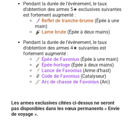
Pendant la durée de l’événement, le taux
d’obtention des armes 5★ exclusives suivantes
est fortement augmenté :
Reflet de tranche-brume
(Épée à une
main)
Lame brute
(Épée à deux mains)
Pendant la durée de l’événement, le taux
d’obtention des armes 4★ suivantes est
fortement augmenté :
Épée de Favonius
(Épée à une main)
Épée-horloge
(Épée à deux mains)
Lance de Favonius
(Arme d’hast)
Code de Favonius
(Catalyseur)
Arc de chasse de Favonius
(Arc)
Les armes exclusives citées ci-dessus ne seront
pas disponibles dans les vœux permanents « Envie
de voyage ».