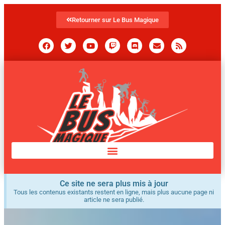
Retourner sur Le Bus Magique
Ce site ne sera plus mis à jour
Tous les contenus existants restent en ligne, mais plus aucune page ni
article ne sera publié.