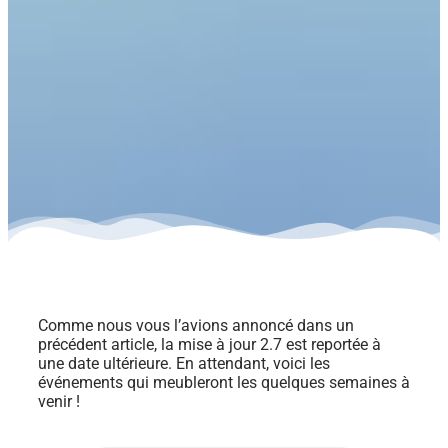
Comme nous vous l’avions annoncé dans un
précédent article, la mise à jour 2.7 est reportée à
une date ultérieure. En attendant, voici les
événements qui meubleront les quelques semaines à
venir !