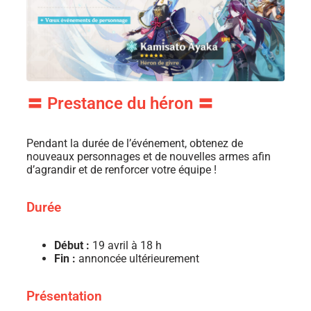
〓 Prestance du héron 〓
Pendant la durée de l’événement, obtenez de
nouveaux personnages et de nouvelles armes afin
d’agrandir et de renforcer votre équipe !
Durée
Début :
19 avril à 18 h
Fin :
annoncée ultérieurement
Présentation