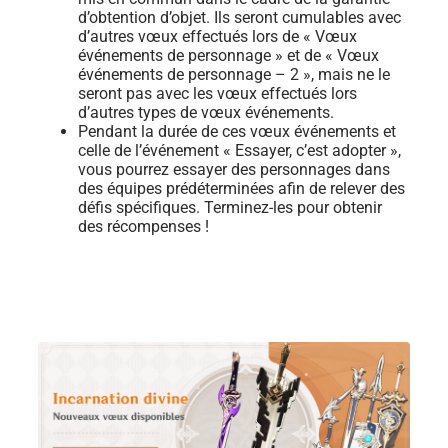
d’obtention d’objet. Ils seront cumulables avec
d’autres vœux effectués lors de « Vœux
événements de personnage » et de « Vœux
événements de personnage – 2 », mais ne le
seront pas avec les vœux effectués lors
d’autres types de vœux événements.
Pendant la durée de ces vœux événements et
celle de l’événement « Essayer, c’est adopter »,
vous pourrez essayer des personnages dans
des équipes prédéterminées afin de relever des
défis spécifiques. Terminez-les pour obtenir
des récompenses !