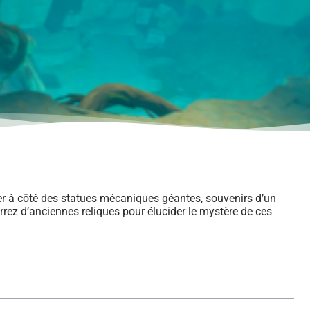
 à côté des statues mécaniques géantes, souvenirs d’un
errez d’anciennes reliques pour élucider le mystère de ces