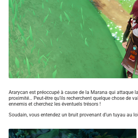
Ararycan est préoccupé à cause de la Marana qui attaque la 
proximité… Peut-être qu’ils recherchent quelque chose de val
ennemis et cherchez les éventuels trésors !
Soudain, vous entendez un bruit provenant d’un tuyau au l