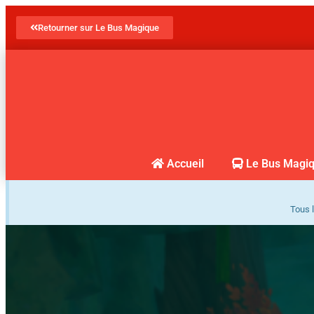
Retourner sur Le Bus Magique
Accueil
Le Bus Magi
Tous l