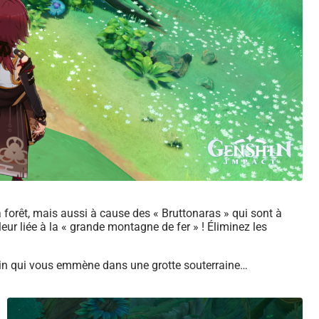
forêt, mais aussi à cause des « Bruttonaras » qui sont à
eur liée à la « grande montagne de fer » ! Éliminez les
oin qui vous emmène dans une grotte souterraine…