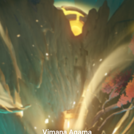
Vimana Agama