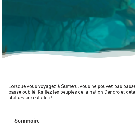
Lorsque vous voyagez à Sumeru, vous ne pouvez pas passer
passé oublié. Ralliez les peuples de la nation Dendro et dét
statues ancestrales !
Sommaire