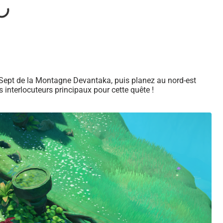
s Sept de la Montagne Devantaka, puis planez au nord-est
 interlocuteurs principaux pour cette quête !