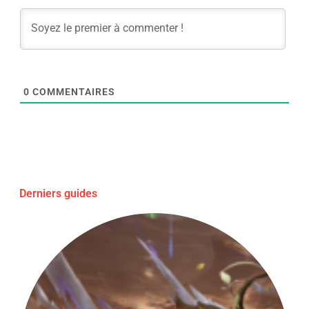
0
COMMENTAIRES
Derniers guides