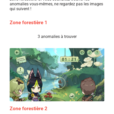
anomalies vous-mêmes, ne regardez pas les images
qui suivent !
Zone forestière 1
3 anomalies à trouver
Zone forestière 2