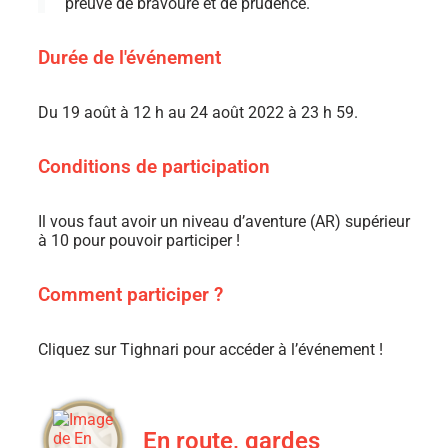
preuve de bravoure et de prudence.
Durée de l'événement
Du 19 août à 12 h au 24 août 2022 à 23 h 59.
Conditions de participation
Il vous faut avoir un niveau d’aventure (AR) supérieur
à 10 pour pouvoir participer !
Comment participer ?
Cliquez sur Tighnari pour accéder à l’événement !
En route, gardes