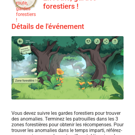
forestiers !
Détails de l'événement
Vous devez suivre les gardes forestiers pour trouver
des anomalies. Terminez les patrouilles dans les 3
zones forestières pour obtenir les récompenses. Pour
trouver les anomalies dans le temps imparti, référez-