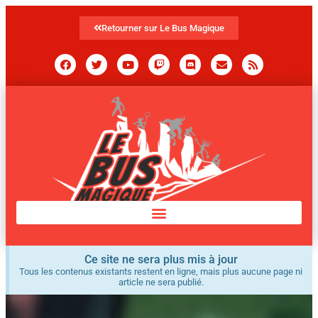
Retourner sur Le Bus Magique
Ce site ne sera plus mis à jour
Tous les contenus existants restent en ligne, mais plus aucune page ni
article ne sera publié.