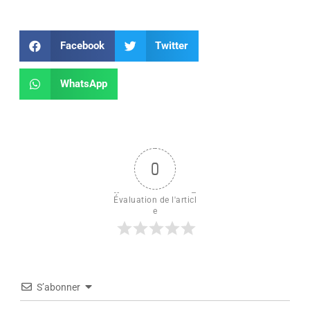
Facebook
Twitter
WhatsApp
0
Évaluation de l'articl
e
S’abonner