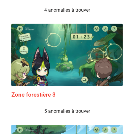
4 anomalies à trouver
Zone forestière 3
5 anomalies à trouver