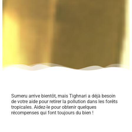
Sumeru arrive bientôt, mais Tighnari a déjà besoin
de votre aide pour retirer la pollution dans les forêts
tropicales. Aidez-le pour obtenir quelques
récompenses qui font toujours du bien !