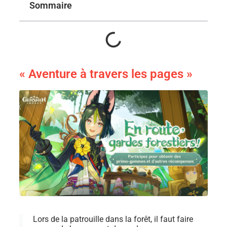
Sommaire
« Aventure à travers les pages »
Lors de la patrouille dans la forêt, il faut faire