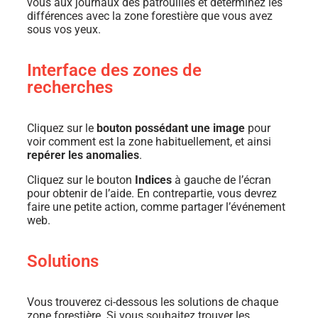
vous aux journaux des patrouilles et déterminez les
différences avec la zone forestière que vous avez
sous vos yeux.
Interface des zones de
recherches
Cliquez sur le
bouton possédant une image
pour
voir comment est la zone habituellement, et ainsi
repérer les anomalies
.
Cliquez sur le bouton
Indices
à gauche de l’écran
pour obtenir de l’aide. En contrepartie, vous devrez
faire une petite action, comme partager l’événement
web.
Solutions
Vous trouverez ci-dessous les solutions de chaque
zone forestière. Si vous souhaitez trouver les