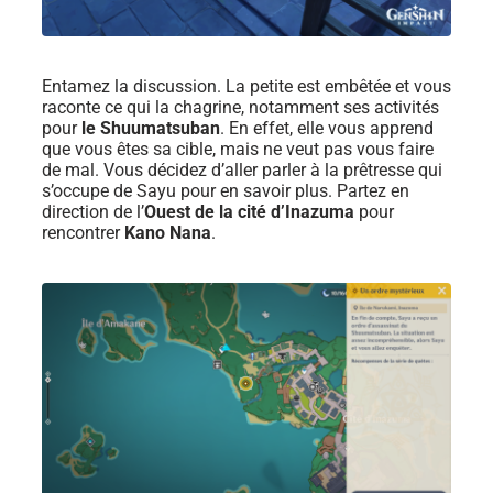
Entamez la discussion. La petite est embêtée et vous
raconte ce qui la chagrine, notamment ses activités
pour
le Shuumatsuban
. En effet, elle vous apprend
que vous êtes sa cible, mais ne veut pas vous faire
de mal. Vous décidez d’aller parler à la prêtresse qui
s’occupe de Sayu pour en savoir plus. Partez en
direction de l’
Ouest de la cité d’Inazuma
pour
rencontrer
Kano Nana
.