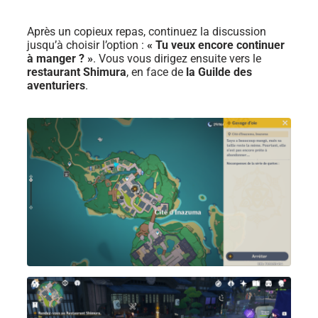
Après un copieux repas, continuez la discussion
jusqu’à choisir l’option :
« Tu veux encore continuer
à manger ? »
. Vous vous dirigez ensuite vers le
restaurant Shimura
, en face de
la Guilde des
aventuriers
.