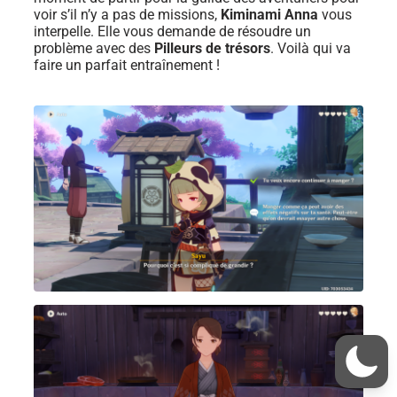
voir s’il n’y a pas de missions,
Kiminami Anna
vous
interpelle. Elle vous demande de résoudre un
problème avec des
Pilleurs de trésors
. Voilà qui va
faire un parfait entraînement !