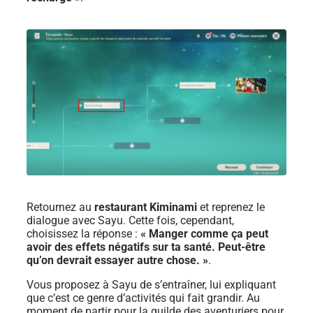
Retournez au
restaurant Kiminami
et reprenez le
dialogue avec Sayu. Cette fois, cependant,
choisissez la réponse :
« Manger comme ça peut
avoir des effets négatifs sur ta santé. Peut-être
qu’on devrait essayer autre chose. »
.
Vous proposez à Sayu de s’entraîner, lui expliquant
que c’est ce genre d’activités qui fait grandir. Au
moment de partir pour la guilde des aventuriers pour