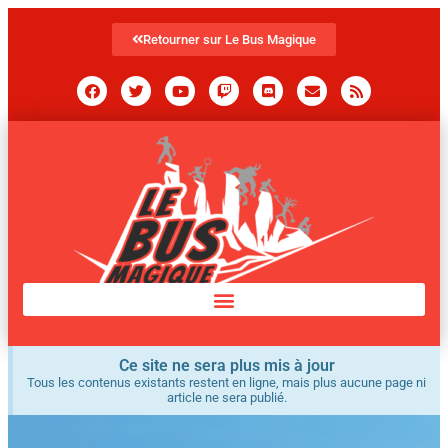
Retourner sur Le Bus Magique
Ce site ne sera plus mis à jour
Tous les contenus existants restent en ligne, mais plus aucune page ni
article ne sera publié.