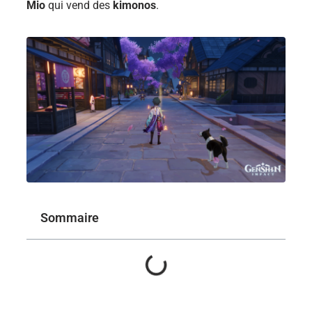
Mio
qui vend des
kimonos
.
Sommaire