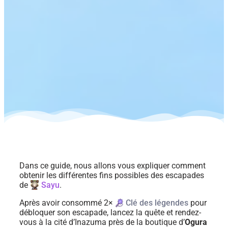
Dans ce guide, nous allons vous expliquer comment
obtenir les différentes fins possibles des escapades
de
Sayu
.
Après avoir consommé 2×
Clé des légendes
pour
débloquer son escapade, lancez la quête et rendez-
vous à la cité d’Inazuma près de la boutique d’
Ogura