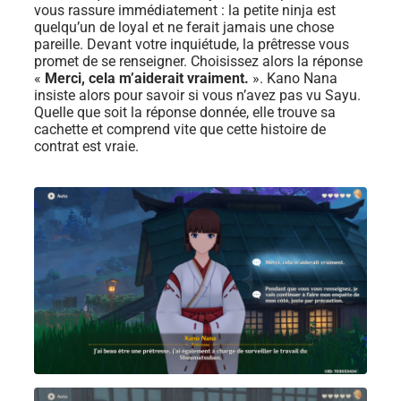
vous rassure immédiatement : la petite ninja est
quelqu’un de loyal et ne ferait jamais une chose
pareille. Devant votre inquiétude, la prêtresse vous
promet de se renseigner. Choisissez alors la réponse
«
Merci, cela m’aiderait vraiment.
». Kano Nana
insiste alors pour savoir si vous n’avez pas vu Sayu.
Quelle que soit la réponse donnée, elle trouve sa
cachette et comprend vite que cette histoire de
contrat est vraie.