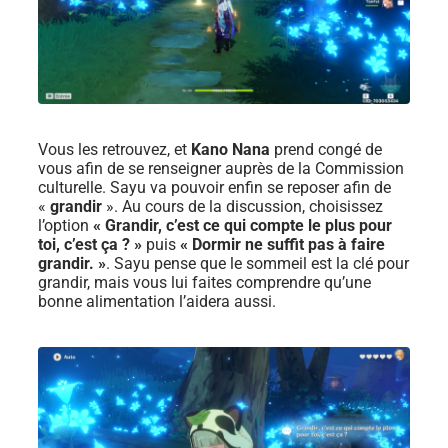
Vous les retrouvez, et
Kano Nana
prend congé de
vous afin de se renseigner auprès de la Commission
culturelle. Sayu va pouvoir enfin se reposer afin de
«
grandir
». Au cours de la discussion, choisissez
l’option
« Grandir, c’est ce qui compte le plus pour
toi, c’est ça ? »
puis
« Dormir ne suffit pas à faire
grandir. »
. Sayu pense que le sommeil est la clé pour
grandir, mais vous lui faites comprendre qu’une
bonne alimentation l’aidera aussi.