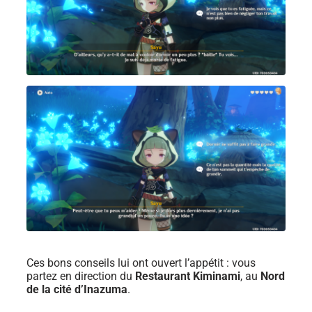
Ces bons conseils lui ont ouvert l’appétit : vous
partez en direction du
Restaurant Kiminami
, au
Nord
de la cité d’Inazuma
.