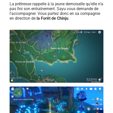
La prêtresse rappelle à la jeune demoiselle qu’elle n’a
pas fini son entraînement. Sayu vous demande de
l’accompagner. Vous partez donc en sa compagnie
en direction de
la Forêt de Chinju
.