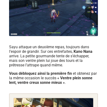
Sayu attaque un deuxième repas, toujours dans
l’espoir de grandir. Sur ces entrefaites,
Kano Nana
arrive. La petite gourmande tente de s’échapper,
mais son ventre plein lui joue des tours et la
prêtresse l’attrape quand même.
Vous débloquez ainsi la première fin
et obtenez par
la même occasion le succès
« Ventre plein sonne
lent, ventre creux sonne mieux »
.