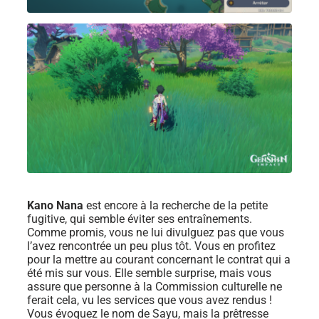
Kano Nana
est encore à la recherche de la petite
fugitive, qui semble éviter ses entraînements.
Comme promis, vous ne lui divulguez pas que vous
l’avez rencontrée un peu plus tôt. Vous en profitez
pour la mettre au courant concernant le contrat qui a
été mis sur vous. Elle semble surprise, mais vous
assure que personne à la Commission culturelle ne
ferait cela, vu les services que vous avez rendus !
Vous évoquez le nom de Sayu, mais la prêtresse