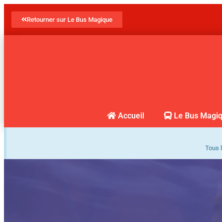
Retourner sur Le Bus Magique
Accueil
Le Bus Magi
Tous l