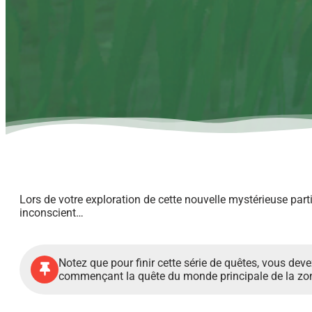
Lors de votre exploration de cette nouvelle mystérieuse pa
inconscient…
Notez que pour finir cette série de quêtes, vous de
commençant la quête du monde principale de la zone