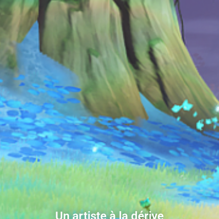
Un artiste à la dérive