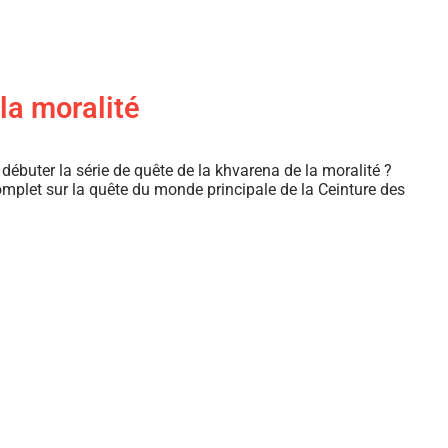
la moralité
buter la série de quête de la khvarena de la moralité ?
omplet sur la quête du monde principale de la Ceinture des