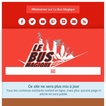
Retourner sur Le Bus Magique
Ce site ne sera plus mis à jour
Tous les contenus existants restent en ligne, mais plus aucune page ni
article ne sera publié.