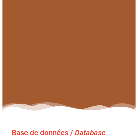
Base de données /
Database