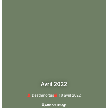
Avril 2022
Deathmortus
18 avril 2022
Afficher l'image