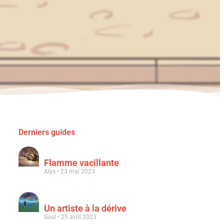
Derniers guides
Flamme vacillante
Alys
23 mai 2023
Un artiste à la dérive
Soul
25 avril 2023