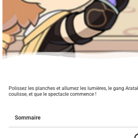
Polissez les planches et allumez les lumières, le gang Arata
coulisse, et que le spectacle commence !
Sommaire