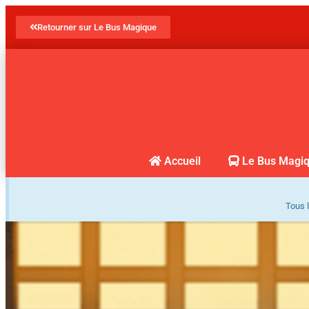
Retourner sur Le Bus Magique
Accueil
Le Bus Magi
Tous l