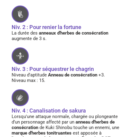
Niv. 2 : Pour renier la fortune
La durée des
anneaux d'herbes de consécration
augmente de 3 s.
Niv. 3 : Pour séquestrer le chagrin
Niveau d'aptitude
Anneau de consécration
+3.
Niveau max : 15.
Niv. 4 : Canalisation de sakura
Lorsqu'une attaque normale, chargée ou plongeante
d'un personnage affecté par un
anneau d'herbes de
consécration
de Kuki Shinobu touche un ennemi, une
marque d'herbes tonitruantes
est apposée à