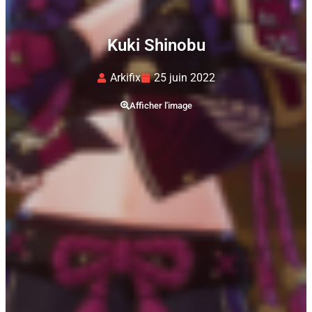
Kuki Shinobu
Arkifix
25 juin 2022
Afficher l'image