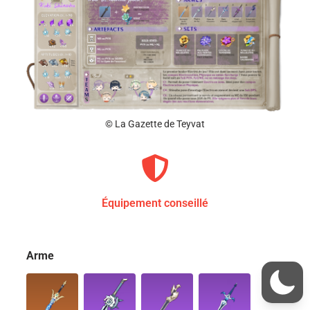
© La Gazette de Teyvat
Équipement conseillé
Arme