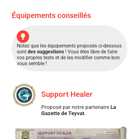
Équipements conseillés
Notez que les équipements proposés ci-dessous
sont
des suggestions
! Vous êtes libre de faire
vos propres tests et de les modifier comme bon
vous semble !
Support Healer
Proposé par notre partenaire
La
Gazette de Teyvat
.