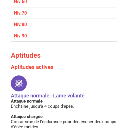
Niv.60
Niv.70
Niv.80
Niv.90
Aptitudes
Aptitudes actives
Attaque normale : Lame volante
Attaque normale
Enchaîne jusqu'à 4 coups d'épée.
Attaque chargée
Consomme de l'endurance pour déclencher deux coups
d'épée rapides.