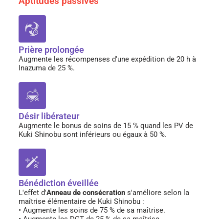
Aptitudes passives
Prière prolongée
Augmente les récompenses d'une expédition de 20 h à
Inazuma de 25 %.
Désir libérateur
Augmente le bonus de soins de 15 % quand les PV de
Kuki Shinobu sont inférieurs ou égaux à 50 %.
Bénédiction éveillée
L'effet d'
Anneau de consécration
s'améliore selon la
maîtrise élémentaire de Kuki Shinobu :
• Augmente les soins de 75 % de sa maîtrise.