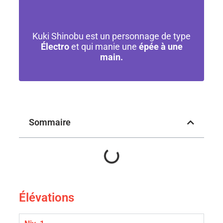
Kuki Shinobu est un personnage de type
Électro
et qui manie une
épée à une
main.
Sommaire
Élévations