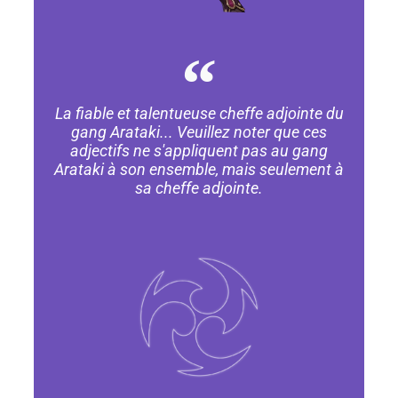
La fiable et talentueuse cheffe adjointe du
gang Arataki... Veuillez noter que ces
adjectifs ne s'appliquent pas au gang
Arataki à son ensemble, mais seulement à
sa cheffe adjointe.