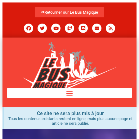
Retourner sur Le Bus Magique
Ce site ne sera plus mis à jour
Tous les contenus existants restent en ligne, mais plus aucune page ni
article ne sera publié.