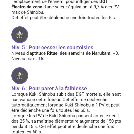
l'emplacement de l'ennemi pour infliger des
DGT
Électro de zone
d'une valeur équivalant à 9,7 % des PV
max de Shinobu.
Cet effet peut être déclenché une fois toutes les 5 s.
Niv. 5 : Pour cesser les courtoisies
Niveau d'aptitude
Rituel des semoirs de Narukami
+3.
Niveau max : 15.
Niv. 6 : Pour parer à la faiblesse
Lorsque Kuki Shinobu subit des DGT mortels, elle n'est
pas vaincue cette fois-ci. Cet effet se déclenche
automatiquement lorsque Kuki Shinobu a 1 PV et peut
être déclenché une fois toutes les 60 s.
Lorsque les PV de Kuki Shinobu passent sous le seuil
des 25 %, sa maîtrise élémentaire augmente de 150 pts
pendant 15 s. Cet effet peut être déclenché une fois
toutes les 60 s.