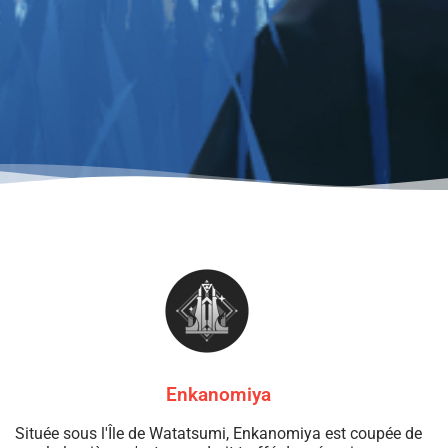
Enkanomiya
Située sous l'Île de Watatsumi, Enkanomiya est coupée de