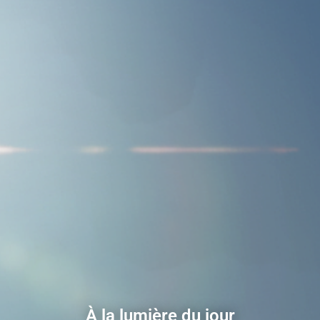
À la lumière du jour