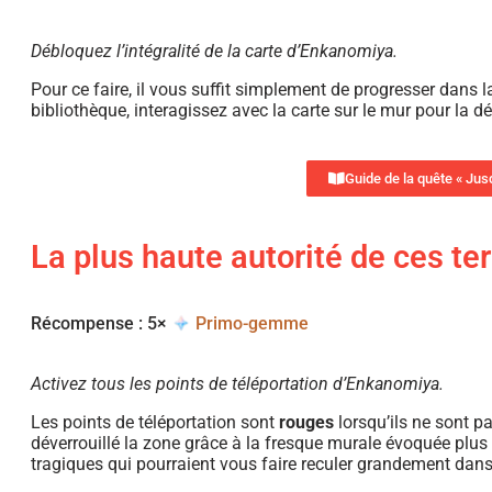
Débloquez l’intégralité de la carte d’Enkanomiya.
Pour ce faire, il vous suffit simplement de progresser dans 
bibliothèque, interagissez avec la carte sur le mur pour la dé
Guide de la quête « Jus
La plus haute autorité de ces te
Récompense : 5×
Primo-gemme
Activez tous les points de téléportation d’Enkanomiya.
Les points de téléportation sont
rouges
lorsqu’ils ne sont pa
déverrouillé la zone grâce à la fresque murale évoquée plu
tragiques qui pourraient vous faire reculer grandement dans 