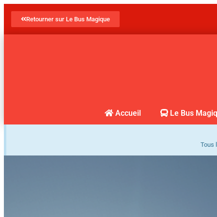
Retourner sur Le Bus Magique
Accueil
Le Bus Magi
Tous l