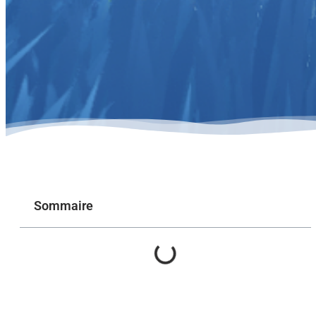
Sommaire