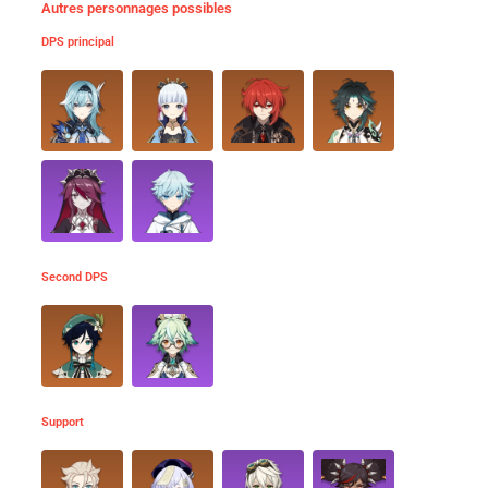
Autres personnages possibles
DPS principal
Second DPS
Support