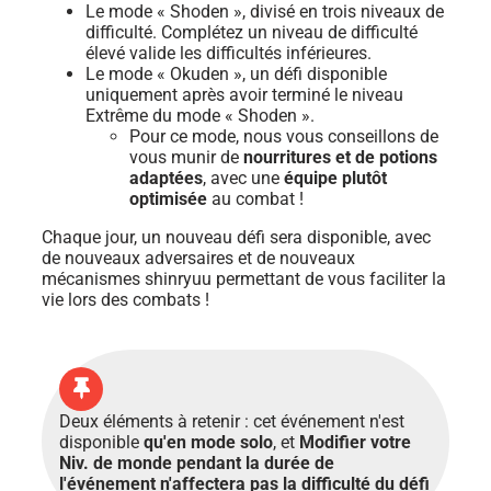
Le mode « Shoden », divisé en trois niveaux de
difficulté. Complétez un niveau de difficulté
élevé valide les difficultés inférieures.
Le mode « Okuden », un défi disponible
uniquement après avoir terminé le niveau
Extrême du mode « Shoden ».
Pour ce mode, nous vous conseillons de
vous munir de
nourritures et de potions
adaptées
, avec une
équipe plutôt
optimisée
au combat !
Chaque jour, un nouveau défi sera disponible, avec
de nouveaux adversaires et de nouveaux
mécanismes shinryuu permettant de vous faciliter la
vie lors des combats !
Deux éléments à retenir : cet événement n'est
disponible
qu'en mode solo
, et
Modifier votre
Niv. de monde pendant la durée de
l'événement n'affectera pas la difficulté du défi