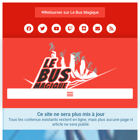
Retourner sur Le Bus Magique
Ce site ne sera plus mis à jour
Tous les contenus existants restent en ligne, mais plus aucune page ni
article ne sera publié.