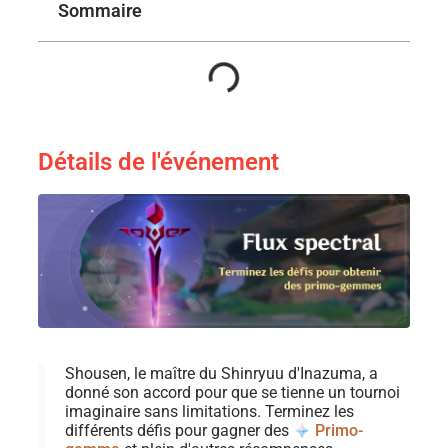
Sommaire
Détails de l'événement
Shousen, le maître du Shinryuu d'Inazuma, a
donné son accord pour que se tienne un tournoi
imaginaire sans limitations. Terminez les
différents défis pour gagner des
Primo-