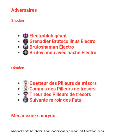
Adversaires
Shoden
Électroblob géant
Grenadier Brutocollinus Électro
Brutoshaman Électro
Brutoviandu avec hache Électro
Okuden
Guetteur des Pilleurs de trésors
Commis des Pilleurs de trésors
Tireur des Pilleurs de trésors
Suivante miroir des Fatui
Mécanisme shinryuu
Pendant le défi, les personnages affectés par