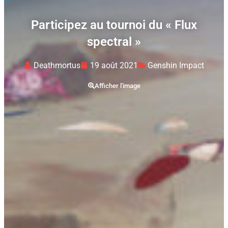
Participez au tournoi du « Flux
spectral »
Deathmortus
19 août 2021
Genshin Impact
Afficher l'image