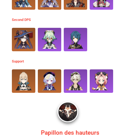
Second DPS
Support
Papillon des hauteurs