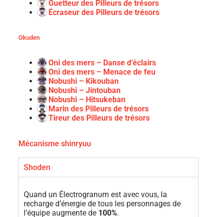
Guetteur des Pilleurs de trésors
Écraseur des Pilleurs de trésors
Okuden
Oni des mers – Danse d’éclairs
Oni des mers – Menace de feu
Nobushi – Kikouban
Nobushi – Jintouban
Nobushi – Hitsukeban
Marin des Pilleurs de trésors
Tireur des Pilleurs de trésors
Mécanisme shinryuu
Shoden
Quand un Électrogranum est avec vous, la
recharge d’énergie de tous les personnages de
l’équipe augmente de
100%
.