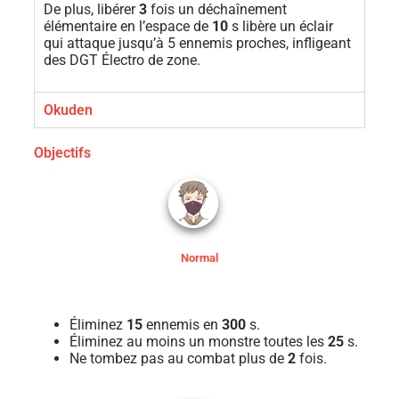
De plus, libérer
3
fois un déchaînement
élémentaire en l’espace de
10
s libère un éclair
qui attaque jusqu’à 5 ennemis proches, infligeant
des DGT Électro de zone.
Okuden
Objectifs
Normal
Éliminez
15
ennemis en
300
s.
Éliminez au moins un monstre toutes les
25
s.
Ne tombez pas au combat plus de
2
fois.