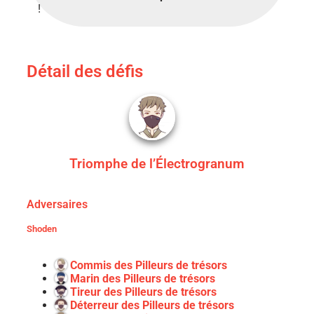
!
Détail des défis
Triomphe de l’Électrogranum
Adversaires
Shoden
Commis des Pilleurs de trésors
Marin des Pilleurs de trésors
Tireur des Pilleurs de trésors
Déterreur des Pilleurs de trésors