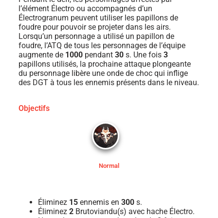
l’élément Électro ou accompagnés d’un
Électrogranum peuvent utiliser les papillons de
foudre pour pouvoir se projeter dans les airs.
Lorsqu’un personnage a utilisé un papillon de
foudre, l’ATQ de tous les personnages de l’équipe
augmente de
1000
pendant
30
s. Une fois
3
papillons utilisés, la prochaine attaque plongeante
du personnage libère une onde de choc qui inflige
des DGT à tous les ennemis présents dans le niveau.
Objectifs
Normal
Éliminez
15
ennemis en
300
s.
Éliminez
2
Brutoviandu(s) avec hache Électro.