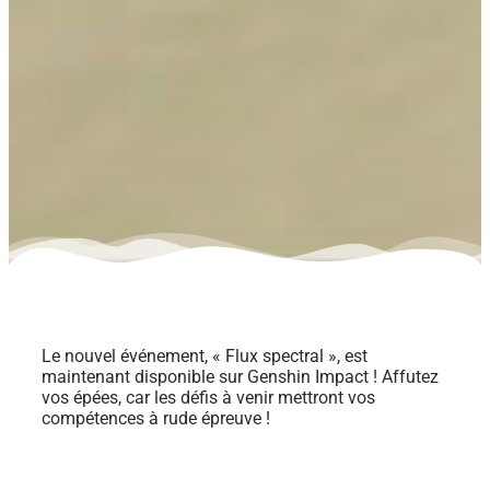
Le nouvel événement, « Flux spectral », est
maintenant disponible sur Genshin Impact ! Affutez
vos épées, car les défis à venir mettront vos
compétences à rude épreuve !