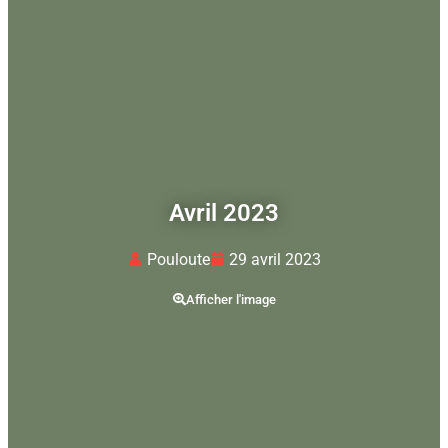
Avril 2023
Pouloute
29 avril 2023
Afficher l'image