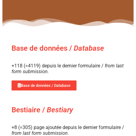
Base de données /
Database
+118 (=4119) depuis le dernier formulaire /
from last
form submission.
Base de données /
Database
Bestiaire /
Bestiary
+8 (=305) page ajoutée depuis le dernier formulaire /
from last form submission.