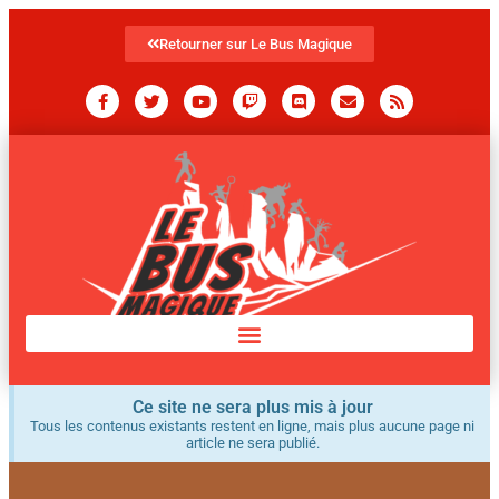
Retourner sur Le Bus Magique
Ce site ne sera plus mis à jour
Tous les contenus existants restent en ligne, mais plus aucune page ni
article ne sera publié.