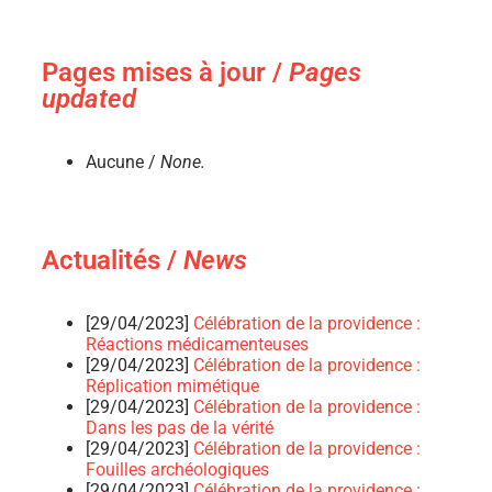
Pages mises à jour /
Pages
updated
Aucune /
None.
Actualités /
News
[29/04/2023]
Célébration de la providence :
Réactions médicamenteuses
[29/04/2023]
Célébration de la providence :
Réplication mimétique
[29/04/2023]
Célébration de la providence :
Dans les pas de la vérité
[29/04/2023]
Célébration de la providence :
Fouilles archéologiques
[29/04/2023]
Célébration de la providence :