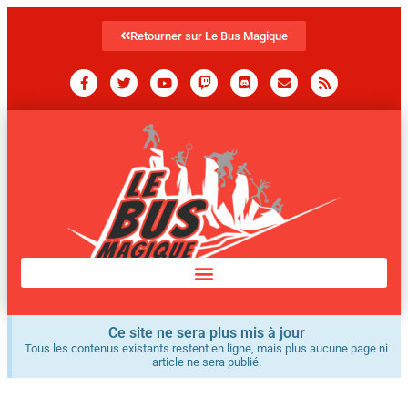
Retourner sur Le Bus Magique
Ce site ne sera plus mis à jour
Tous les contenus existants restent en ligne, mais plus aucune page ni
article ne sera publié.