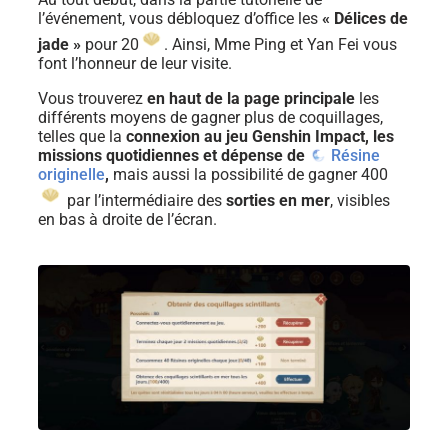
l’événement, vous débloquez d’office les
« Délices de
jade »
pour 20
. Ainsi, Mme Ping et Yan Fei vous
font l’honneur de leur visite.
Vous trouverez
en haut de la page principale
les
différents moyens de gagner plus de coquillages,
telles que la
connexion au jeu Genshin Impact, les
missions quotidiennes et dépense de
Résine
originelle
,
mais aussi la possibilité de gagner 400
par l’intermédiaire des
sorties en mer
, visibles
en bas à droite de l’écran.