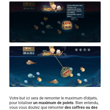
Votre but ici sera de remonter le maximum d’objets,
pour totaliser
un maximum de points
. Bien entendu,
vous vous doutez que remonter
des coffres ou des