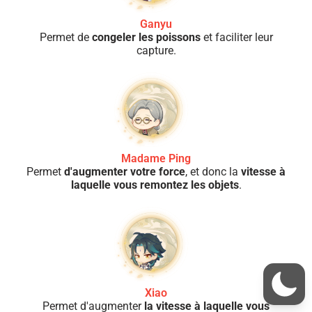
Ganyu
Permet de
congeler les poissons
et faciliter leur
capture.
Madame Ping
Permet
d'augmenter votre force
, et donc la
vitesse à
laquelle vous remontez les objets
.
Xiao
Permet d'augmenter
la vitesse à laquelle vous