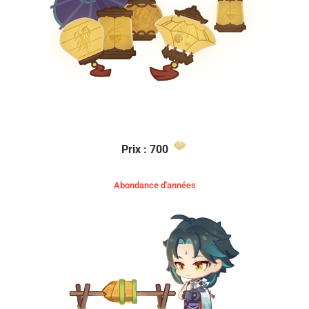
Prix : 700
Abondance d'années