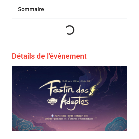
Sommaire
Détails de l'événement