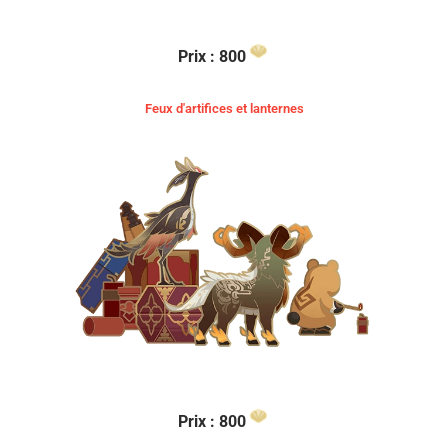
Prix : 800
Feux d'artifices et lanternes
Prix :
800