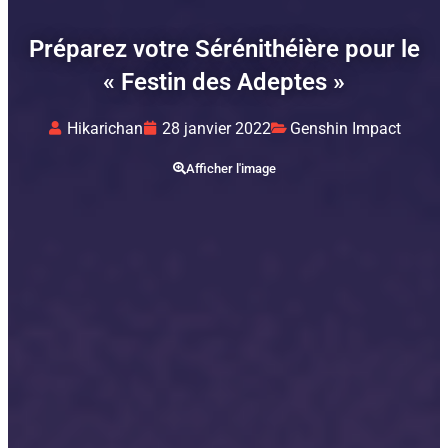
Préparez votre Sérénithéière pour le
« Festin des Adeptes »
Hikarichan
28 janvier 2022
Genshin Impact
Afficher l'image