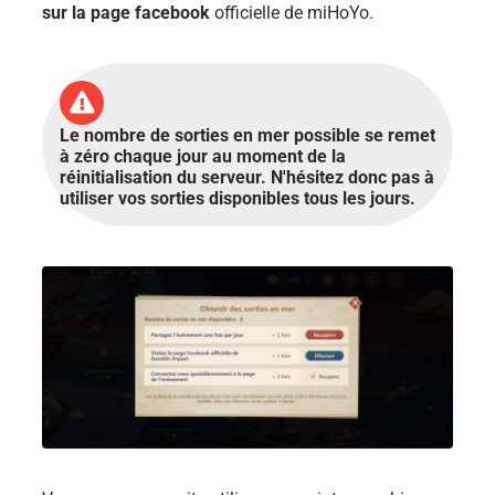
sur la page facebook
officielle de miHoYo.
Le nombre de sorties en mer possible se remet
à zéro chaque jour au moment de la
réinitialisation du serveur. N'hésitez donc pas à
utiliser vos sorties disponibles tous les jours.