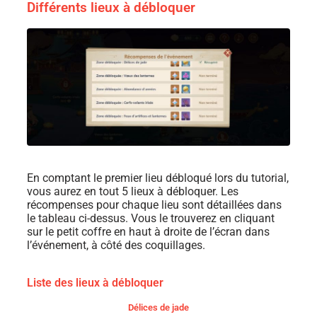
Différents lieux à débloquer
En comptant le premier lieu débloqué lors du tutorial,
vous aurez en tout 5 lieux à débloquer. Les
récompenses pour chaque lieu sont détaillées dans
le tableau ci-dessus. Vous le trouverez en cliquant
sur le petit coffre en haut à droite de l’écran dans
l’événement, à côté des coquillages.
Liste des lieux à débloquer
Délices de jade