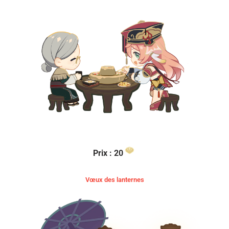
Prix : 20
Vœux des lanternes