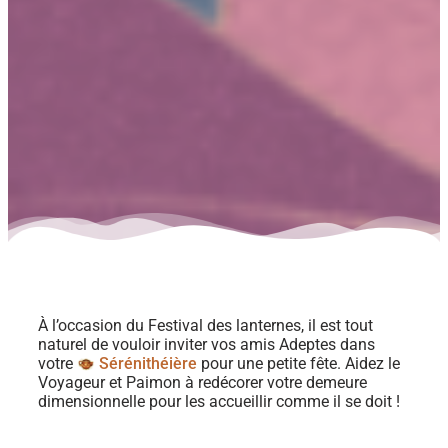
À l’occasion du Festival des lanternes, il est tout
naturel de vouloir inviter vos amis Adeptes dans
votre
Sérénithéière
pour une petite fête. Aidez le
Voyageur et Paimon à redécorer votre demeure
dimensionnelle pour les accueillir comme il se doit !