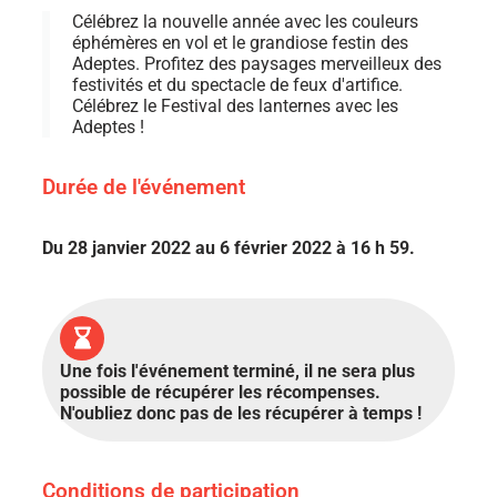
Célébrez la nouvelle année avec les couleurs
éphémères en vol et le grandiose festin des
Adeptes. Profitez des paysages merveilleux des
festivités et du spectacle de feux d'artifice.
Célébrez le Festival des lanternes avec les
Adeptes !
Durée de l'événement
Du 28 janvier 2022 au 6 février 2022 à 16 h 59.
Une fois l'événement terminé, il ne sera plus
possible de récupérer les récompenses.
N'oubliez donc pas de les récupérer à temps !
Conditions de participation