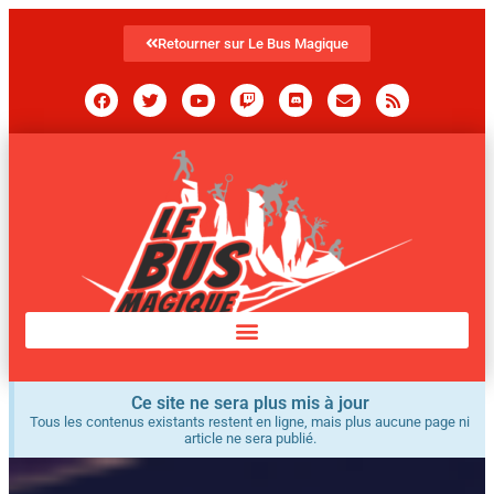
Retourner sur Le Bus Magique
Ce site ne sera plus mis à jour
Tous les contenus existants restent en ligne, mais plus aucune page ni
article ne sera publié.