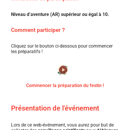
Niveau d’aventure (AR) supérieur ou égal à 10.
Comment participer ?
Cliquez sur le bouton ci-dessous pour commencer
les préparatifs !
Commencer la préparation du festin !
Présentation de l'événement
Lors de ce web-événement, vous aurez pour but de