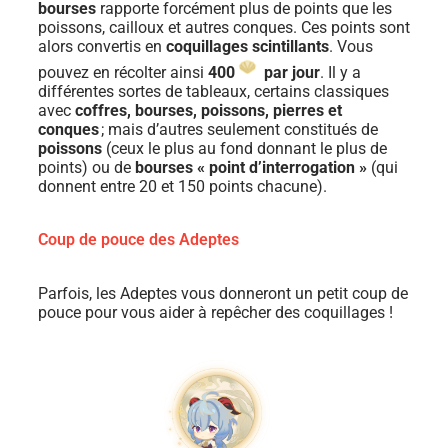
bourses
rapporte forcément plus de points que les
poissons, cailloux et autres conques. Ces points sont
alors convertis en
coquillages scintillants
. Vous
pouvez en récolter ainsi
400
par jour
. Il y a
différentes sortes de tableaux, certains classiques
avec
coffres, bourses, poissons, pierres et
conques
; mais d’autres seulement constitués de
poissons
(ceux le plus au fond donnant le plus de
points) ou de
bourses « point d’interrogation »
(qui
donnent entre 20 et 150 points chacune).
Coup de pouce des Adeptes
Parfois, les Adeptes vous donneront un petit coup de
pouce pour vous aider à repêcher des coquillages !