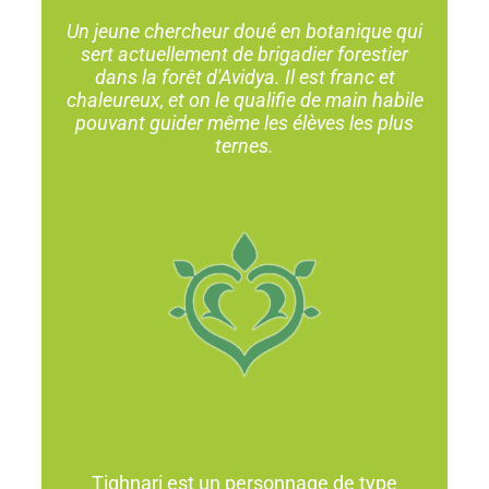
Un jeune chercheur doué en botanique qui
sert actuellement de brigadier forestier
dans la forêt d'Avidya. Il est franc et
chaleureux, et on le qualifie de main habile
pouvant guider même les élèves les plus
ternes.
Tighnari est un personnage de type