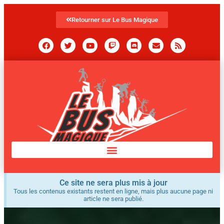
Retourner sur Le Bus Magique
Ce site ne sera plus mis à jour
Tous les contenus existants restent en ligne, mais plus aucune page ni
article ne sera publié.