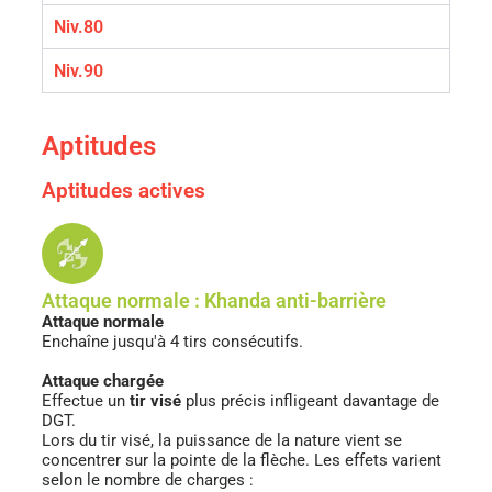
Niv.80
Niv.90
Aptitudes
Aptitudes actives
Attaque normale : Khanda anti-barrière
Attaque normale
Enchaîne jusqu'à 4 tirs consécutifs.
Attaque chargée
Effectue un
tir visé
plus précis infligeant davantage de
DGT.
Lors du tir visé, la puissance de la nature vient se
concentrer sur la pointe de la flèche. Les effets varient
selon le nombre de charges :