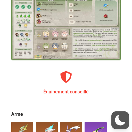
Équipement conseillé
Arme