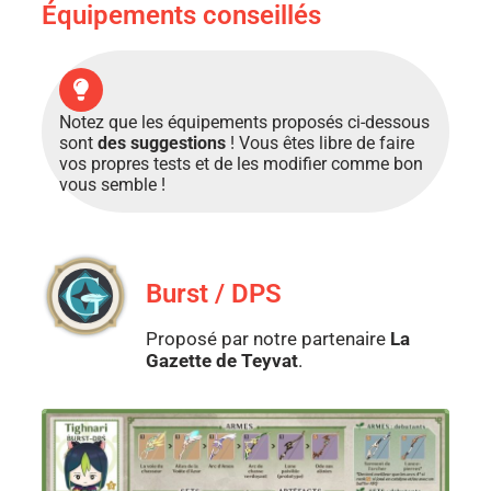
Équipements conseillés
Notez que les équipements proposés ci-dessous
sont
des suggestions
! Vous êtes libre de faire
vos propres tests et de les modifier comme bon
vous semble !
Burst / DPS
Proposé par notre partenaire
La
Gazette de Teyvat
.