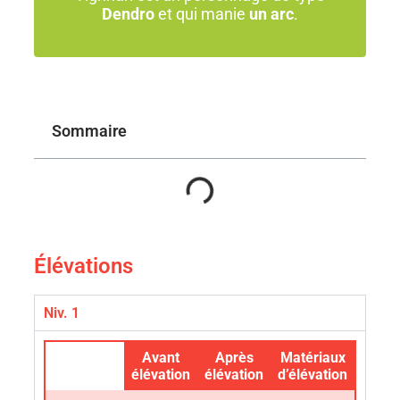
Dendro
et qui manie
un arc
.
Sommaire
Élévations
Niv. 1
Avant
Après
Matériaux
élévation
élévation
d’élévation