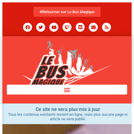
Retourner sur Le Bus Magique
Ce site ne sera plus mis à jour
Tous les contenus existants restent en ligne, mais plus aucune page ni
article ne sera publié.