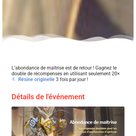
L’abondance de maîtrise est de retour ! Gagnez le
double de récompenses en utilisant seulement 20×
Résine originelle
3 fois par jour !
Détails de l'événement