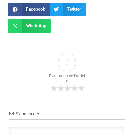
Facebook
Twitter
WhatsApp
0
Évaluation de l'articl
e
S’abonner