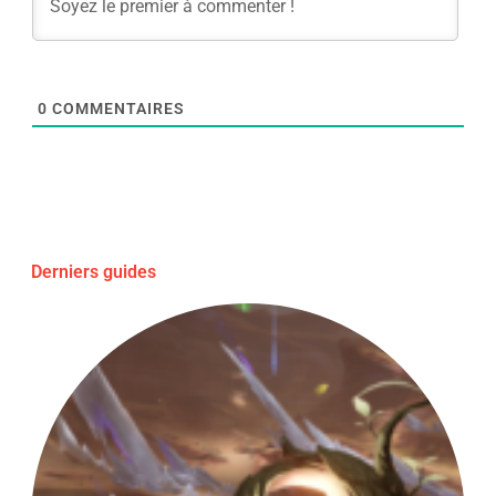
0
COMMENTAIRES
Derniers guides