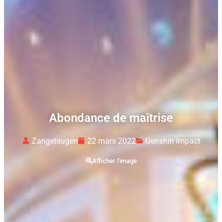
Abondance de maîtrise
Zangetsugen
22 mars 2022
Genshin Impact
Afficher l'image