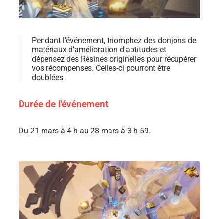
Pendant l'événement, triomphez des donjons de
matériaux d'amélioration d'aptitudes et
dépensez des Résines originelles pour récupérer
vos récompenses. Celles-ci pourront être
doublées !
Durée de l'événement
Du 21 mars à 4 h au 28 mars à 3 h 59.