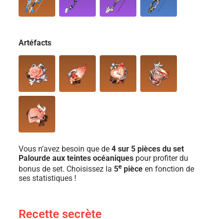
Artéfacts
Vous n’avez besoin que de
4 sur 5 pièces du set
Palourde aux teintes océaniques
pour profiter du
e
bonus de set. Choisissez la
5
pièce
en fonction de
ses statistiques !
Recette secrète