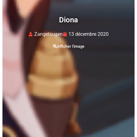
Diona
Zangetsugen
13 décembre 2020
Afficher l'image