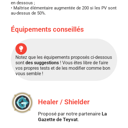
en dessous ;
• Maîtrise élémentaire augmentée de 200 si les PV sont
au-dessus de 50%.
Équipements conseillés
Notez que les équipements proposés ci-dessous
sont
des suggestions
! Vous êtes libre de faire
vos propres tests et de les modifier comme bon
vous semble !
Healer / Shielder
Proposé par notre partenaire
La
Gazette de Teyvat
.