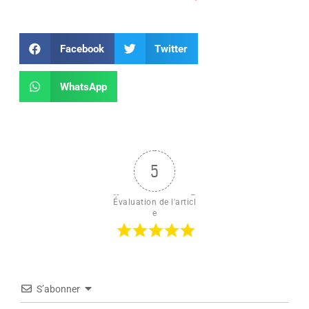
Facebook
Twitter
WhatsApp
5
Évaluation de l'articl
e
S’abonner