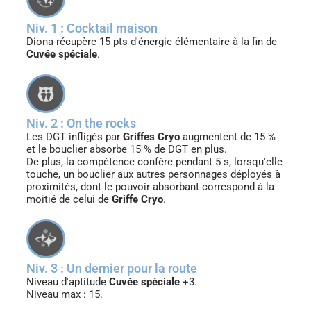
Niv. 1 : Cocktail maison
Diona récupère 15 pts d'énergie élémentaire à la fin de
Cuvée spéciale
.
Niv. 2 : On the rocks
Les DGT infligés par
Griffes Cryo
augmentent de 15 %
et le bouclier absorbe 15 % de DGT en plus.
De plus, la compétence confère pendant 5 s, lorsqu'elle
touche, un bouclier aux autres personnages déployés à
proximités, dont le pouvoir absorbant correspond à la
moitié de celui de
Griffe Cryo
.
Niv. 3 : Un dernier pour la route
Niveau d'aptitude
Cuvée spéciale
+3.
Niveau max : 15.