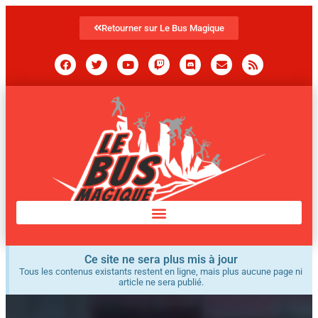
Retourner sur Le Bus Magique
Ce site ne sera plus mis à jour
Tous les contenus existants restent en ligne, mais plus aucune page ni
article ne sera publié.