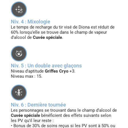
Niv. 4 : Mixologie
Le temps de recharge du tir visé de Diona est réduit de
60% lorsqu'elle se trouve dans le champ de vapeur
d'alcool de
Cuvée spéciale
.
Niv. 5 : Un double avec glaçons
Niveau d'aptitude
Griffes Cryo
+3.
Niveau max : 15.
Niv. 6 : Dernière tournée
Les personnages se trouvant dans le champ d'alcool de
Cuvée spéciale
bénéficient des effets suivants selon
les PV qu'il leur reste :
• Bonus de 30% de soins reçus si les PV sont à 50% ou