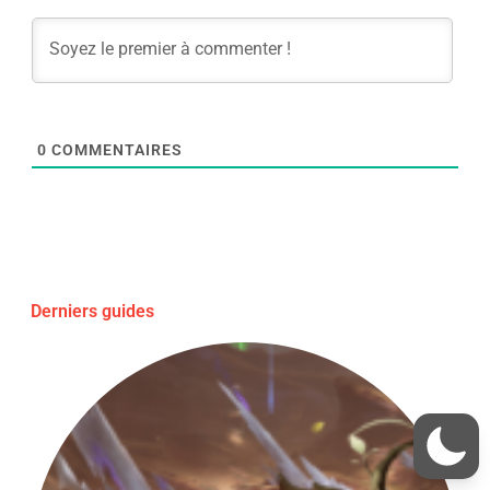
0
COMMENTAIRES
Derniers guides