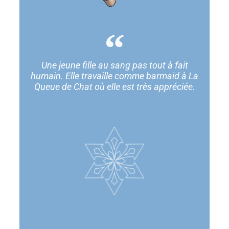
Une jeune fille au sang pas tout à fait
humain. Elle travaille comme barmaid à La
Queue de Chat où elle est très appréciée.