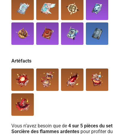
Artéfacts
Vous n’avez besoin que de
4 sur 5 pièces du set
Sorcière des flammes ardentes
pour profiter du