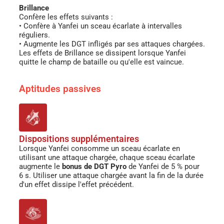
Brillance
Confère les effets suivants :
• Confère à Yanfei un sceau écarlate à intervalles
réguliers.
• Augmente les DGT infligés par ses attaques chargées.
Les effets de Brillance se dissipent lorsque Yanfei
quitte le champ de bataille ou qu'elle est vaincue.
Aptitudes passives
Dispositions supplémentaires
Lorsque Yanfei consomme un sceau écarlate en
utilisant une attaque chargée, chaque sceau écarlate
augmente le
bonus de DGT Pyro
de Yanfei de 5 % pour
6 s. Utiliser une attaque chargée avant la fin de la durée
d'un effet dissipe l'effet précédent.