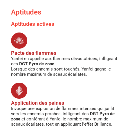
Aptitudes
Aptitudes actives
Pacte des flammes
Yanfei en appelle aux flammes dévastatrices, infligeant
des
DGT Pyro de zone
.
Lorsque des ennemis sont touchés, Yanfei gagne le
nombre maximum de sceaux écarlates.
Application des peines
Invoque une explosion de flammes intenses qui jaillit
vers les ennemis proches, infligeant des
DGT Pyro de
zone
et conférant à Yanfei le nombre maximum de
sceaux écarlates, tout en appliquant l'effet Brillance.