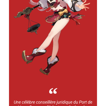
Une célèbre conseillère juridique du Port de