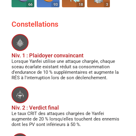
66
93
18
3
Constellations
Niv. 1 : Plaidoyer convaincant
Lorsque Yanfei utilise une attaque chargée, chaque
sceau écarlate existant réduit sa consommation
d'endurance de 10 % supplémentaires et augmente la
RÉS à l'interruption lors de son déclenchement.
Niv. 2 : Verdict final
Le taux CRIT des attaques chargées de Yanfei
augmente de 20 % lorsqu'elles touchent des ennemis
dont les PV sont inférieurs à 50 %.