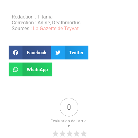
Rédaction : Titania
Correction : Arline, Deathmortus
Sources :
La Gazette de Teyvat
Facebook
Twitter
WhatsApp
0
Évaluation de l'articl
e