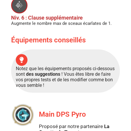
Niv. 6 : Clause supplémentaire
Augmente le nombre max de sceaux écarlates de 1.
Équipements conseillés
Notez que les équipements proposés ci-dessous
sont
des suggestions
! Vous êtes libre de faire
vos propres tests et de les modifier comme bon
vous semble !
Main DPS Pyro
Proposé par notre partenaire
La