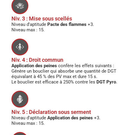
Niv. 3 : Mise sous scellés
Niveau d'aptitude
Pacte des flammes
+3.
Niveau max : 15.
Niv. 4 : Droit commun
Application des peines
confère les effets suivants :
Génère un bouclier qui absorbe une quantité de DGT
équivalant à 45 % des PV max et dure 15 s.
Le bouclier est efficace à 250% contre les
DGT Pyro
.
Niv. 5 : Déclaration sous serment
Niveau d'aptitude
Application des peines
+3.
Niveau max : 15.