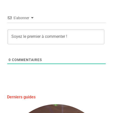
S’abonner
0
COMMENTAIRES
Derniers guides