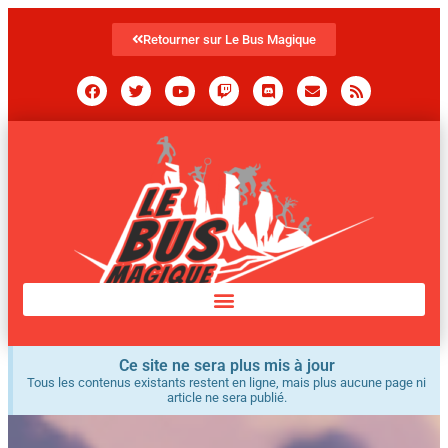
Retourner sur Le Bus Magique
Ce site ne sera plus mis à jour
Tous les contenus existants restent en ligne, mais plus aucune page ni
article ne sera publié.