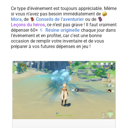
Ce type d’événement est toujours appréciable. Même
si vous n’avez pas besoin immédiatement de
Mora
, de
Conseils de l’aventurier
ou de
Leçons du héros
, ce n’est pas grave ! Il faut vraiment
dépenser 60×
Résine originelle
chaque jour dans
l’événement et en profiter, car c’est une bonne
occasion de remplir votre inventaire et de vous
préparer à vos futures dépenses en jeu !