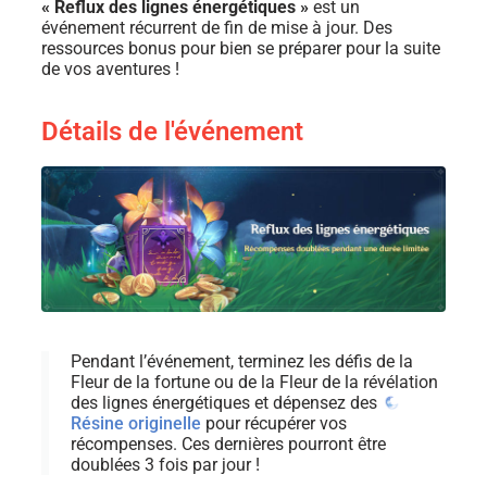
« Reflux des lignes énergétiques »
est un
événement récurrent de fin de mise à jour. Des
ressources bonus pour bien se préparer pour la suite
de vos aventures !
Détails de l'événement
Pendant l’événement, terminez les défis de la
Fleur de la fortune ou de la Fleur de la révélation
des lignes énergétiques et dépensez des
Résine originelle
pour récupérer vos
récompenses. Ces dernières pourront être
doublées 3 fois par jour !