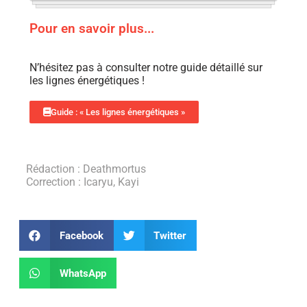
Pour en savoir plus...
N’hésitez pas à consulter notre guide détaillé sur
les lignes énergétiques !
Guide : « Les lignes énergétiques »
Rédaction : Deathmortus
Correction : Icaryu, Kayi
Facebook
Twitter
WhatsApp