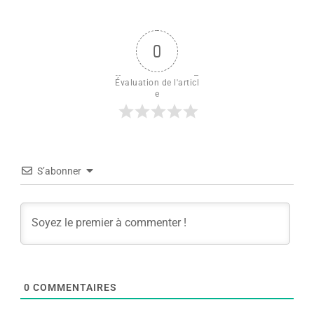
0
Évaluation de l'articl
e
S’abonner
0
COMMENTAIRES