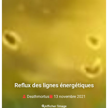
Reflux des lignes énergétiques
Deathmortus
13 novembre 2021
Afficher l'image