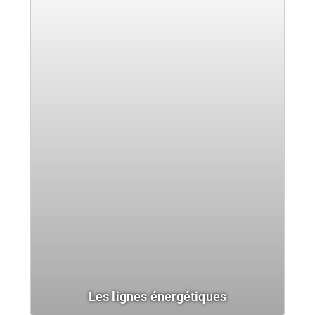
Les lignes énergétiques