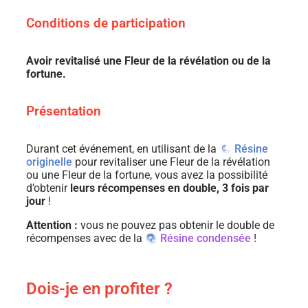
Conditions de participation
Avoir revitalisé une Fleur de la révélation ou de la
fortune.
Présentation
Durant cet événement, en utilisant de la
Résine
originelle
pour revitaliser une Fleur de la révélation
ou une Fleur de la fortune, vous avez la possibilité
d’obtenir
leurs récompenses en double, 3 fois par
jour
!
Attention :
vous ne pouvez pas obtenir le double de
récompenses avec de la
Résine condensée
!
Dois-je en profiter ?