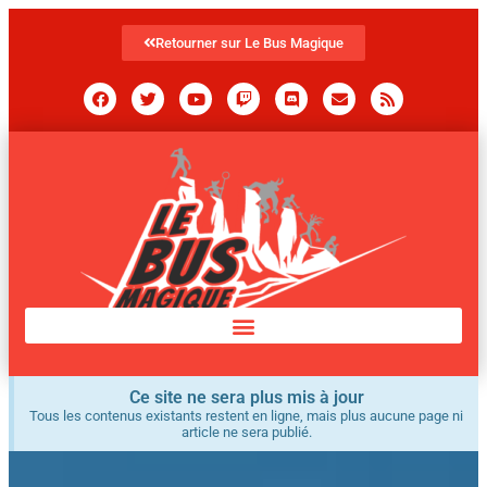
Retourner sur Le Bus Magique
Ce site ne sera plus mis à jour
Tous les contenus existants restent en ligne, mais plus aucune page ni
article ne sera publié.