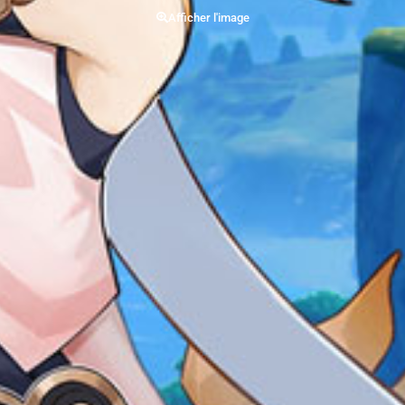
Afficher l'image