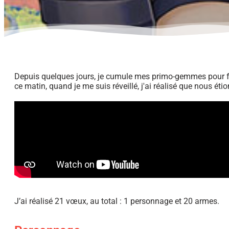
Depuis quelques jours, je cumule mes primo-gemmes pour f
ce matin, quand je me suis réveillé, j'ai réalisé que nous étio
J’ai réalisé 21 vœux, au total : 1 personnage et 20 armes.