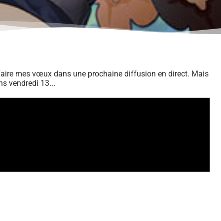
aire mes vœux dans une prochaine diffusion en direct. Mais
ns vendredi 13...