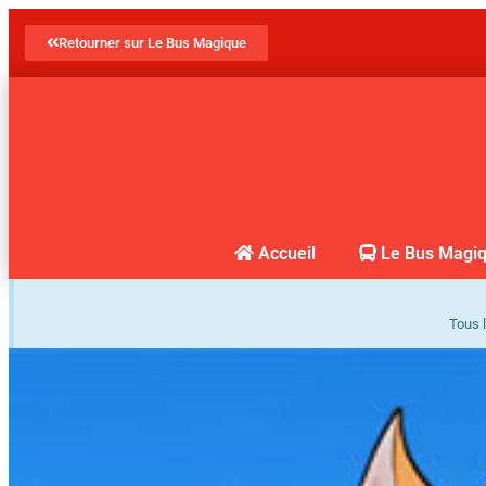
Retourner sur Le Bus Magique
Accueil
Le Bus Magi
Tous l