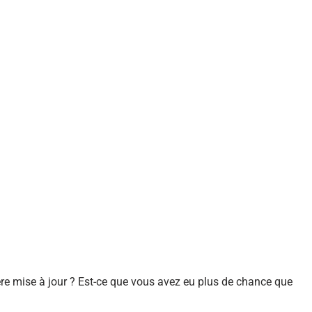
ère mise à jour ? Est-ce que vous avez eu plus de chance que