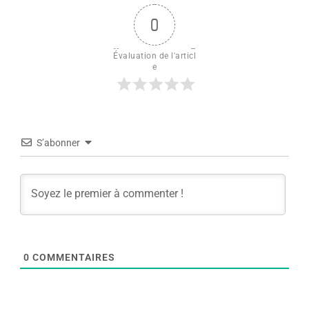
0
Évaluation de l'articl
e
S’abonner
0
COMMENTAIRES