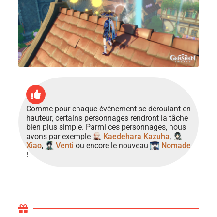
Comme pour chaque événement se déroulant en
hauteur, certains personnages rendront la tâche
bien plus simple. Parmi ces personnages, nous
avons par exemple
Kaedehara Kazuha
,
Xiao
,
Venti
ou encore le nouveau
Nomade
!