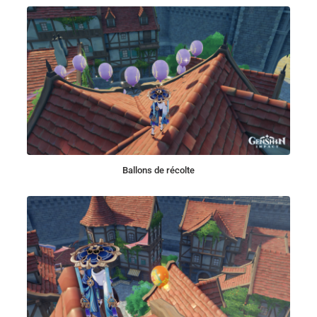
Ballons de récolte