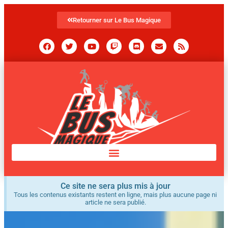
Retourner sur Le Bus Magique
Ce site ne sera plus mis à jour
Tous les contenus existants restent en ligne, mais plus aucune page ni
article ne sera publié.