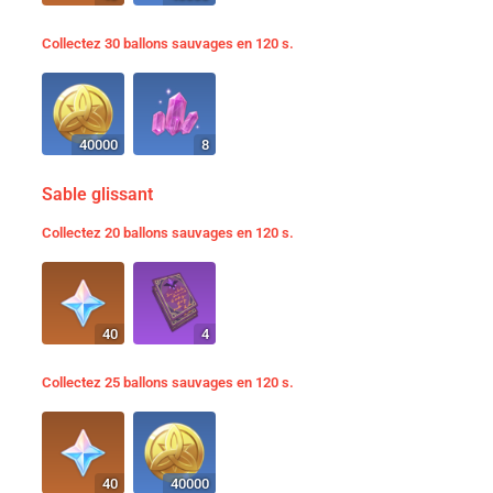
Collectez 30 ballons sauvages en 120 s.
40000
8
Sable glissant
Collectez 20 ballons sauvages en 120 s.
40
4
Collectez 25 ballons sauvages en 120 s.
40
40000