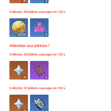
40
4
Collectez 30 ballons sauvages en 120 s.
40000
8
Attention aux piétons !
Collectez 20 ballons sauvages en 120 s.
40
4
Collectez 25 ballons sauvages en 120 s.
40
4