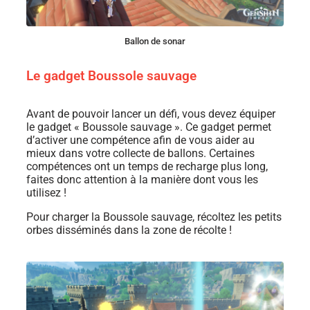
Ballon de sonar
Le gadget Boussole sauvage
Avant de pouvoir lancer un défi, vous devez équiper
le gadget « Boussole sauvage ». Ce gadget permet
d’activer une compétence afin de vous aider au
mieux dans votre collecte de ballons. Certaines
compétences ont un temps de recharge plus long,
faites donc attention à la manière dont vous les
utilisez !
Pour charger la Boussole sauvage, récoltez les petits
orbes disséminés dans la zone de récolte !