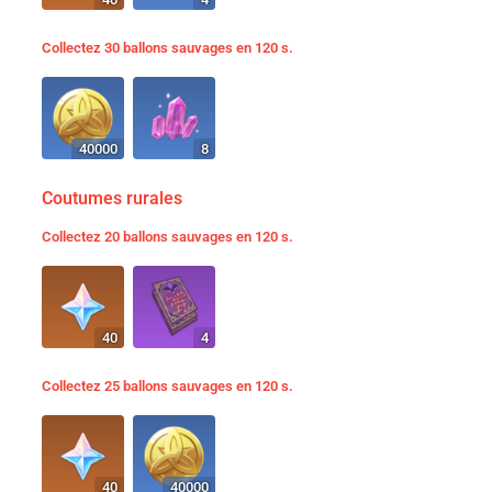
Collectez 30 ballons sauvages en 120 s.
40000
8
Coutumes rurales
Collectez 20 ballons sauvages en 120 s.
40
4
Collectez 25 ballons sauvages en 120 s.
40
40000