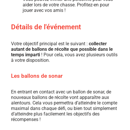
aider lors de votre chasse. Profitez-en pour
jouer avec vos amis !
Détails de l'événement
Votre objectif principal est le suivant :
collecter
autant de ballons de récolte que possible dans le
temps imparti
! Pour cela, vous avez plusieurs outils
à votre disposition.
Les ballons de sonar
En entrant en contact avec un ballon de sonar, de
nouveaux ballons de récolte vont apparaître aux
alentours. Cela vous permettra d’atteindre le compte
maximal dans chaque défi, ou bien tout simplement
d’atteindre plus facilement les objectifs des
récompenses !