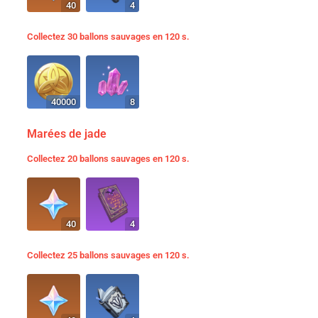
40
4
Collectez 30 ballons sauvages en 120 s.
40000
8
Marées de jade
Collectez 20 ballons sauvages en 120 s.
40
4
Collectez 25 ballons sauvages en 120 s.