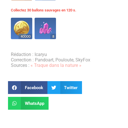
Collectez 30 ballons sauvages en 120 s.
40000
8
Rédaction : Icaryu
Correction : Pandoart, Pouloute, SkyFox
Sources :
« Traque dans la nature »
Facebook
Twitter
WhatsApp