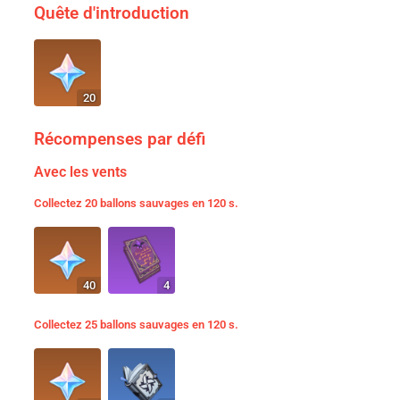
Quête d'introduction
20
Récompenses par défi
Avec les vents
Collectez 20 ballons sauvages en 120 s.
40
4
Collectez 25 ballons sauvages en 120 s.