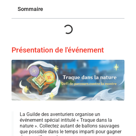
Sommaire
Présentation de l'événement
La Guilde des aventuriers organise un
événement spécial intitulé « Traque dans la
nature ». Collectez autant de ballons sauvages
que possible dans le temps imparti pour gagner