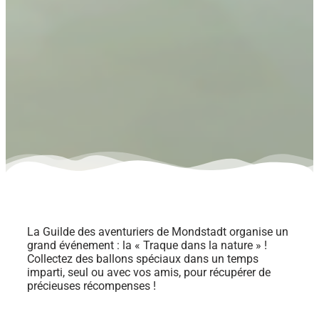
La Guilde des aventuriers de Mondstadt organise un
grand événement : la « Traque dans la nature » !
Collectez des ballons spéciaux dans un temps
imparti, seul ou avec vos amis, pour récupérer de
précieuses récompenses !