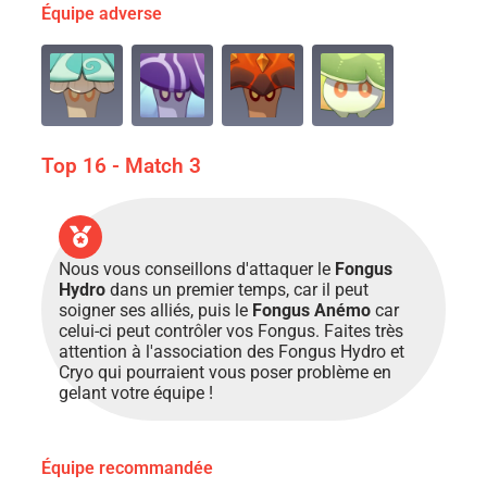
Équipe adverse
Top 16 - Match 3
Nous vous conseillons d'attaquer le
Fongus
Hydro
dans un premier temps, car il peut
soigner ses alliés, puis le
Fongus Anémo
car
celui-ci peut contrôler vos Fongus. Faites très
attention à l'association des Fongus Hydro et
Cryo qui pourraient vous poser problème en
gelant votre équipe !
Équipe recommandée