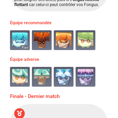
flottant
car celui-ci peut contrôler vos Fongus.
Équipe recommandée
Fixe
Équipe adverse
Finale - Dernier match