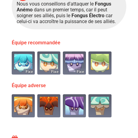
Nous vous conseillons d'attaquer le
Fongus
Anémo
dans un premier temps, car il peut
soigner ses alliés, puis le
Fongus Électro
car
celui-ci va accroître la puissance de ses alliés.
Équipe recommandée
Fixe
Fixe
Fixe
Équipe adverse