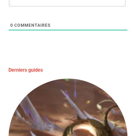
0
COMMENTAIRES
Derniers guides