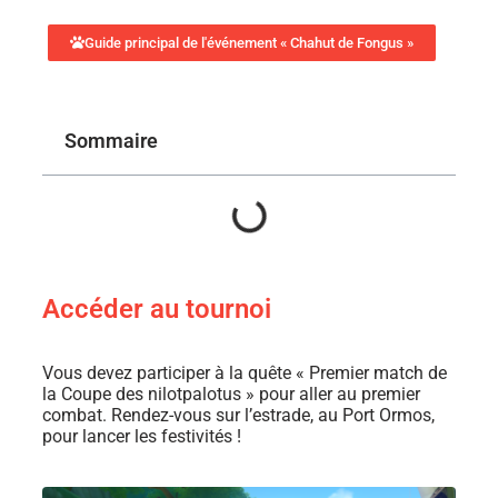
Guide principal de l'événement « Chahut de Fongus »
Sommaire
Accéder au tournoi
Vous devez participer à la quête « Premier match de
la Coupe des nilotpalotus » pour aller au premier
combat. Rendez-vous sur l’estrade, au Port Ormos,
pour lancer les festivités !