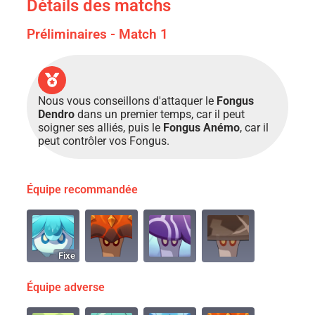
Détails des matchs
Préliminaires - Match 1
Nous vous conseillons d'attaquer le
Fongus
Dendro
dans un premier temps, car il peut
soigner ses alliés, puis le
Fongus Anémo
, car il
peut contrôler vos Fongus.
Équipe recommandée
Fixe
Équipe adverse