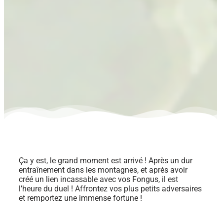
Ça y est, le grand moment est arrivé ! Après un dur
entraînement dans les montagnes, et après avoir
créé un lien incassable avec vos Fongus, il est
l’heure du duel ! Affrontez vos plus petits adversaires
et remportez une immense fortune !