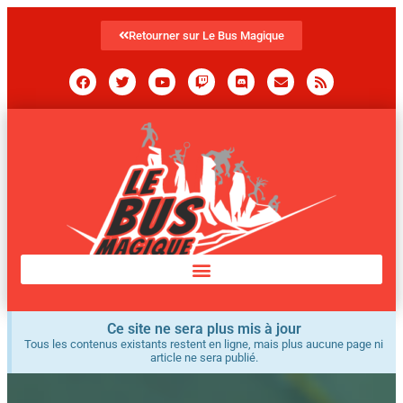
Retourner sur Le Bus Magique
Ce site ne sera plus mis à jour
Tous les contenus existants restent en ligne, mais plus aucune page ni
article ne sera publié.