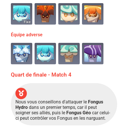
Fixe
Équipe adverse
Quart de finale - Match 4
Nous vous conseillons d'attaquer le
Fongus
Hydro
dans un premier temps, car il peut
soigner ses alliés, puis le
Fongus Géo
car celui-
ci peut contrôler vos Fongus en les narguant.