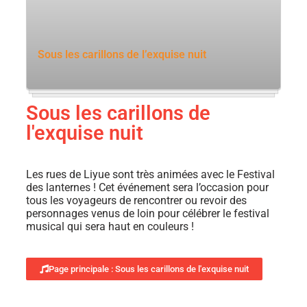
Sous les carillons de l’exquise nuit
Sous les carillons de
l'exquise nuit
Les rues de Liyue sont très animées avec le Festival
des lanternes ! Cet événement sera l’occasion pour
tous les voyageurs de rencontrer ou revoir des
personnages venus de loin pour célébrer le festival
musical qui sera haut en couleurs !
Page principale : Sous les carillons de l'exquise nuit