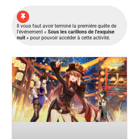
Il vous faut avoir terminé la première quête de
l'événement «
Sous les carillons de l'exquise
nuit
» pour pouvoir accéder à cette activité.