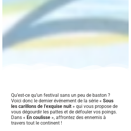
Qu’est-ce qu’un festival sans un peu de baston ?
Voici donc le dernier événement de la série «
Sous
les carillons de l’exquise nuit
» qui vous propose de
vous dégourdir les pattes et de défouler vos poings.
Dans «
En coulisse
», affrontez des ennemis à
travers tout le continent !