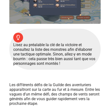
Lisez au préalable la clé de la victoire et
consultez la liste des monstres afin d'élaborer
une tactique optimale. Sinon, allez-y en mode
bourrin : cela passe très bien aussi tant que vos
personnages sont montés !
Les différents défis de la Guilde des aventuriers
apparaîtront sur la carte au fur et à mesure. Entre les
vagues d’un même défi, des champs de vents seront
générés afin de vous guider rapidement vers la
prochaine étape.