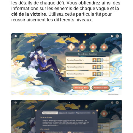
les détails de chaque défi. Vous obtiendrez ainsi des
informations sur les ennemis de chaque vague et
la
clé de la victoire
. Utilisez cette particularité pour
réussir aisément les différents niveaux.