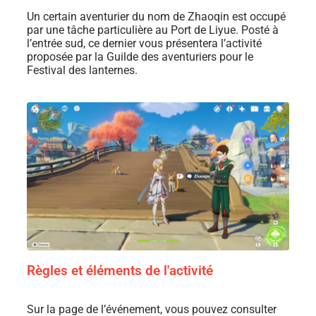
Un certain aventurier du nom de Zhaoqin est occupé
par une tâche particulière au Port de Liyue. Posté à
l’entrée sud, ce dernier vous présentera l’activité
proposée par la Guilde des aventuriers pour le
Festival des lanternes.
Règles et éléments de l'activité
Sur la page de l’événement, vous pouvez consulter