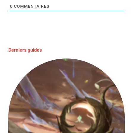
0
COMMENTAIRES
Derniers guides