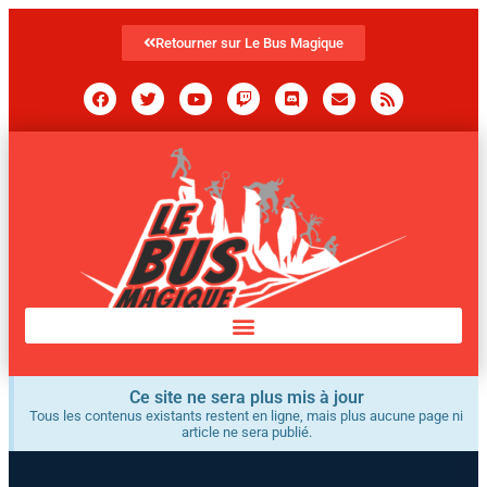
Retourner sur Le Bus Magique
Ce site ne sera plus mis à jour
Tous les contenus existants restent en ligne, mais plus aucune page ni
article ne sera publié.