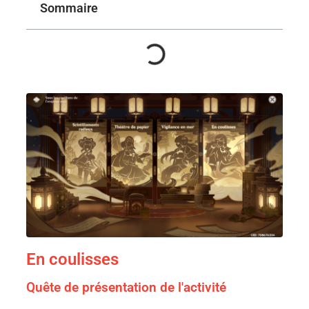
Sommaire
En coulisses
Quête de présentation de l'activité