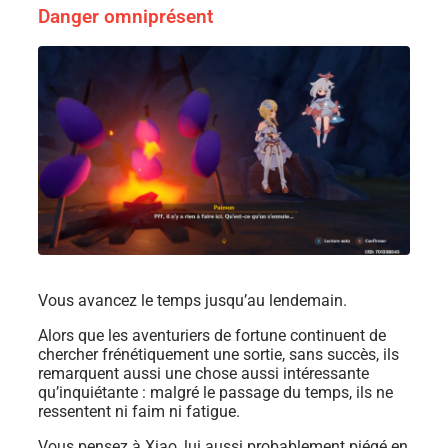
Danger omniprésent
Vous avancez le temps jusqu’au lendemain.
Alors que les aventuriers de fortune continuent de
chercher frénétiquement une sortie, sans succès, ils
remarquent aussi une chose aussi intéressante
qu’inquiétante : malgré le passage du temps, ils ne
ressentent ni faim ni fatigue.
Vous pensez à Xiao, lui aussi probablement piégé en