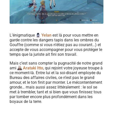
L’énigmatique
Yelan
est là pour vous mettre en
garde contre les dangers tapis dans les ombres du
Gouffre (comme si vous n’étiez pas au courant…) et
accepte de vous accompagner pour vous protéger le
temps que la juriste ait fini son travail.
Mais c’est sans compter la pugnacité de notre grand
ami
Arataki Itto
, qui rejoint votre joyeuse troupe à
ce moment-là. Entre lui et la soi-disant employée du
Bureau des affaires civiles, ce n’est pas le grand
amour, et le ton finit par monter. Le mécontentement
gronde… mais aussi assez littéralement : le sol se
met à trembler, tant et si bien que vous finissez tous
par tomber encore plus profondément dans les
boyaux de la terre.