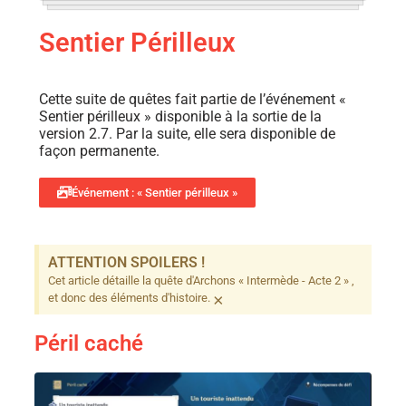
Sentier Périlleux
Cette suite de quêtes fait partie de l’événement «
Sentier périlleux » disponible à la sortie de la
version 2.7. Par la suite, elle sera disponible de
façon permanente.
Événement : « Sentier périlleux »
ATTENTION SPOILERS !
Cet article détaille la quête d'Archons « Intermède - Acte 2 » ,
×
et donc des éléments d'histoire.
Péril caché