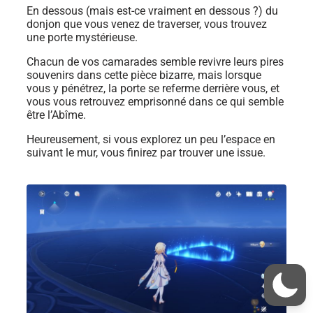
En dessous (mais est-ce vraiment en dessous ?) du
donjon que vous venez de traverser, vous trouvez
une porte mystérieuse.
Chacun de vos camarades semble revivre leurs pires
souvenirs dans cette pièce bizarre, mais lorsque
vous y pénétrez, la porte se referme derrière vous, et
vous vous retrouvez emprisonné dans ce qui semble
être l’Abîme.
Heureusement, si vous explorez un peu l’espace en
suivant le mur, vous finirez par trouver une issue.