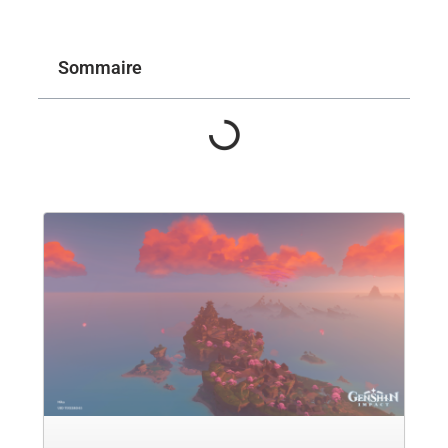
Sommaire