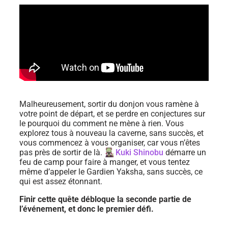
Malheureusement, sortir du donjon vous ramène à
votre point de départ, et se perdre en conjectures sur
le pourquoi du comment ne mène à rien. Vous
explorez tous à nouveau la caverne, sans succès, et
vous commencez à vous organiser, car vous n’êtes
pas près de sortir de là.
Kuki Shinobu
démarre un
feu de camp pour faire à manger, et vous tentez
même d’appeler le Gardien Yaksha, sans succès, ce
qui est assez étonnant.
Finir cette quête débloque la seconde partie de
l’événement, et donc le premier défi.