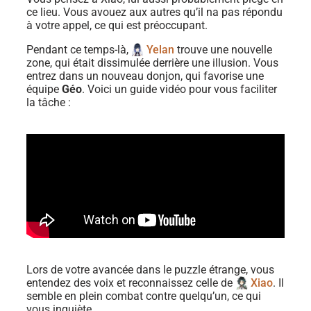
ce lieu. Vous avouez aux autres qu’il na pas répondu
à votre appel, ce qui est préoccupant.
Pendant ce temps-là,
Yelan
trouve une nouvelle
zone, qui était dissimulée derrière une illusion. Vous
entrez dans un nouveau donjon, qui favorise une
équipe
Géo
. Voici un guide vidéo pour vous faciliter
la tâche :
Lors de votre avancée dans le puzzle étrange, vous
entendez des voix et reconnaissez celle de
Xiao
. Il
semble en plein combat contre quelqu’un, ce qui
vous inquiète.