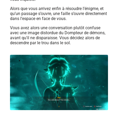
Alors que vous arrivez enfin à résoudre l’énigme, et
qu’un passage s’ouvre, une faille s’ouvre directement
dans l’espace en face de vous.
Vous avez alors une conversation plutôt confuse
avec une image distordue du Dompteur de démons,
avant qu’il ne disparaisse. Vous décidez alors de
descendre par le trou dans le sol.