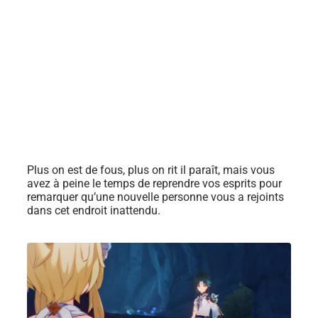
Plus on est de fous, plus on rit il paraît, mais vous
avez à peine le temps de reprendre vos esprits pour
remarquer qu’une nouvelle personne vous a rejoints
dans cet endroit inattendu.