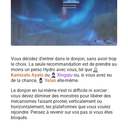
Vous décidez d’entrer dans le donjon, sans avoir trop
le choix. La seule recommandation est de prendre au
moins un perso Hydro avec vous, tel que
Kamisato Ayato
ou
Xingqiu
ou, si vous avez eu
de la chance,
Yelan
elle-même.
Le donjon en lui-même n’est ni difficile ni sorcier :
vous devez éliminer des monstres pour libérer des
mécanismes faisant pivoter, verticalement ou
horizontalement, les plateformes que vous voulez
rejoindre. Pensez à revenir sur vos pas si vous êtes
bloqués.