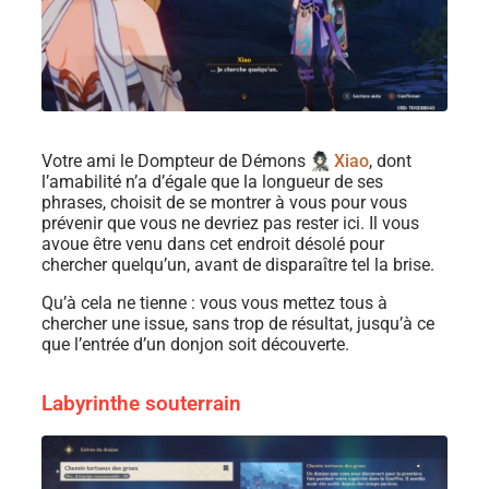
Votre ami le Dompteur de Démons
Xiao
, dont
l’amabilité n’a d’égale que la longueur de ses
phrases, choisit de se montrer à vous pour vous
prévenir que vous ne devriez pas rester ici. Il vous
avoue être venu dans cet endroit désolé pour
chercher quelqu’un, avant de disparaître tel la brise.
Qu’à cela ne tienne : vous vous mettez tous à
chercher une issue, sans trop de résultat, jusqu’à ce
que l’entrée d’un donjon soit découverte.
Labyrinthe souterrain