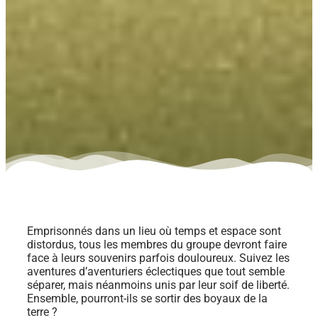
Emprisonnés dans un lieu où temps et espace sont
distordus, tous les membres du groupe devront faire
face à leurs souvenirs parfois douloureux. Suivez les
aventures d’aventuriers éclectiques que tout semble
séparer, mais néanmoins unis par leur soif de liberté.
Ensemble, pourront-ils se sortir des boyaux de la
terre ?