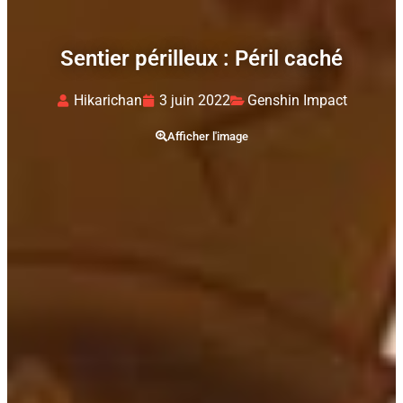
Sentier périlleux : Péril caché
Hikarichan
3 juin 2022
Genshin Impact
Afficher l'image