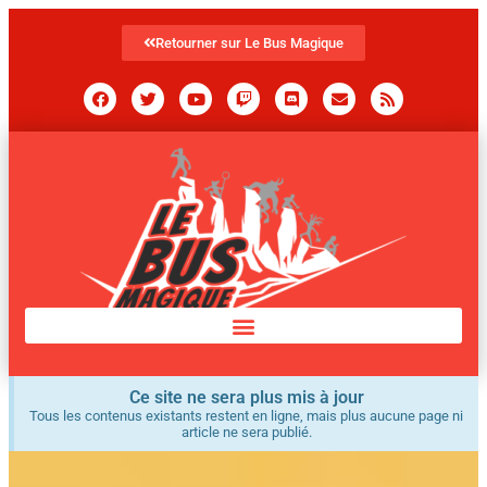
Retourner sur Le Bus Magique
Ce site ne sera plus mis à jour
Tous les contenus existants restent en ligne, mais plus aucune page ni
article ne sera publié.