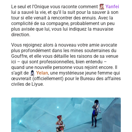
Le seul et l’Onique vous raconte comment
Yanfei
lui a sauvé la vie, et qu’il la suit pour la sauver à son
tour si elle venait à rencontrer des ennuis. Avec la
complicité de sa compagne, probablement un peu
plus avisée que lui, vous lui indiquez la mauvaise
direction.
Vous rejoignez alors à nouveau votre amie avocate
plus profondément dans les mines souterraines du
Gouffre, et elle vous détaille les raisons de sa venue
ici – qui sont professionnelles, bien entendu –
quand une nouvelle personne vous rejoint encore. Il
s’agit de
Yelan
, une mystérieuse jeune femme qui
œuvrerait (officiellement) pour le Bureau des affaires
civiles de Liyue.