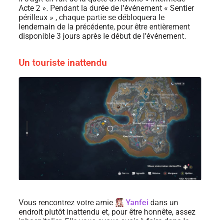
Acte 2 ». Pendant la durée de l’événement « Sentier
périlleux » , chaque partie se débloquera le
lendemain de la précédente, pour être entièrement
disponible 3 jours après le début de l’événement.
Un touriste inattendu
Vous rencontrez votre amie
Yanfei
dans un
endroit plutôt inattendu et, pour être honnête, assez