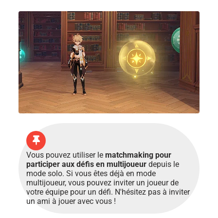
Vous pouvez utiliser le
matchmaking pour
participer aux défis en multijoueur
depuis le
mode solo. Si vous êtes déjà en mode
multijoueur, vous pouvez inviter un joueur de
votre équipe pour un défi. N'hésitez pas à inviter
un ami à jouer avec vous !