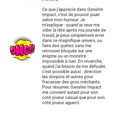
Ce que j’apprécie dans Genshin
Impact, c’est de pouvoir jouer
selon mon humeur. Je
m’explique : quand je veux me
vider la tête après ma journée de
travail, je peux simplement errer
dans ce magnifique univers, ou
faire des quêtes sans me
retrouver bloquée sur une
énigme ou un monstre
impossible à tuer. En revanche,
quand j’ai besoin de me défouler,
c’est possible aussi : direction
les donjons et autres pour
fracasser des gros méchants.
Pour résumer, Genshin Impact
me convient autant pour son
coté joueur casual que pour son
côté joueur aguerri.