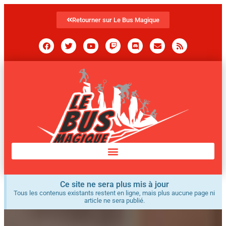
Retourner sur Le Bus Magique
Ce site ne sera plus mis à jour
Tous les contenus existants restent en ligne, mais plus aucune page ni
article ne sera publié.