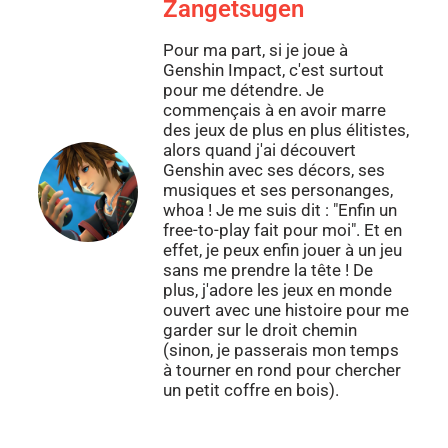
Zangetsugen
Pour ma part, si je joue à
Genshin Impact, c'est surtout
pour me détendre. Je
commençais à en avoir marre
des jeux de plus en plus élitistes,
alors quand j'ai découvert
Genshin avec ses décors, ses
musiques et ses personanges,
whoa ! Je me suis dit : "Enfin un
free-to-play fait pour moi". Et en
effet, je peux enfin jouer à un jeu
sans me prendre la tête ! De
plus, j'adore les jeux en monde
ouvert avec une histoire pour me
garder sur le droit chemin
(sinon, je passerais mon temps
à tourner en rond pour chercher
un petit coffre en bois).