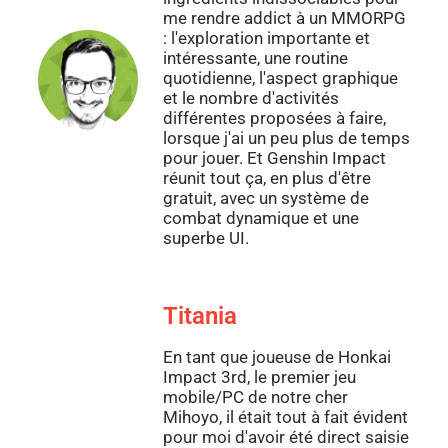
me rendre addict à un MMORPG
: l'exploration importante et
intéressante, une routine
quotidienne, l'aspect graphique
et le nombre d'activités
différentes proposées à faire,
lorsque j'ai un peu plus de temps
pour jouer. Et Genshin Impact
réunit tout ça, en plus d'être
gratuit, avec un système de
combat dynamique et une
superbe UI.
Titania
En tant que joueuse de Honkai
Impact 3rd, le premier jeu
mobile/PC de notre cher
Mihoyo, il était tout à fait évident
pour moi d'avoir été direct saisie