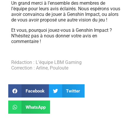
Un grand merci à l’ensemble des membres de
l’équipe pour leurs avis éclairés. Nous espérons vous
avoir convaincu de jouer à Genshin Impact, ou alors
de vous avoir proposé une autre vision du jeu !
Et vous, pourquoi jouez-vous à Genshin Impact ?
N’hésitez pas à nous donner votre avis en
commentaire !
Rédaction : L’équipe LBM Gaming
Correction : Arline, Pouloute
Facebook
Twitter
WhatsApp