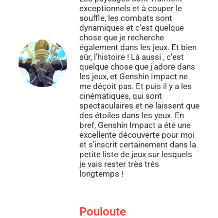
exceptionnels et à couper le
souffle, les combats sont
dynamiques et c'est quelque
chose que je recherche
également dans les jeux. Et bien
sûr, l'histoire ! Là aussi , c'est
quelque chose que j'adore dans
les jeux, et Genshin Impact ne
me déçoit pas. Et puis il y a les
cinématiques, qui sont
spectaculaires et ne laissent que
des étoiles dans les yeux. En
bref, Genshin Impact a été une
excellente découverte pour moi
et s'inscrit certainement dans la
petite liste de jeux sur lesquels
je vais rester très très
longtemps !
Pouloute