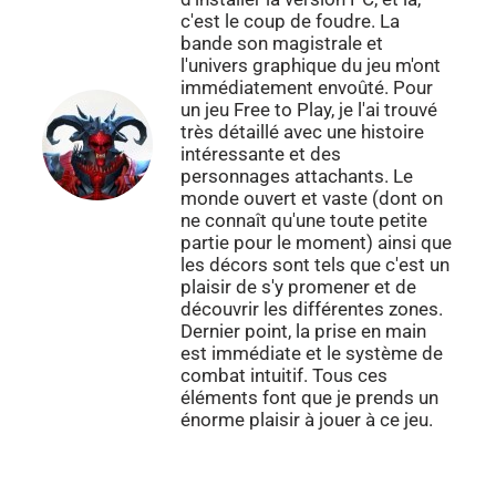
c'est le coup de foudre. La
bande son magistrale et
l'univers graphique du jeu m'ont
immédiatement envoûté. Pour
un jeu Free to Play, je l'ai trouvé
très détaillé avec une histoire
intéressante et des
personnages attachants. Le
monde ouvert et vaste (dont on
ne connaît qu'une toute petite
partie pour le moment) ainsi que
les décors sont tels que c'est un
plaisir de s'y promener et de
découvrir les différentes zones.
Dernier point, la prise en main
est immédiate et le système de
combat intuitif. Tous ces
éléments font que je prends un
énorme plaisir à jouer à ce jeu.