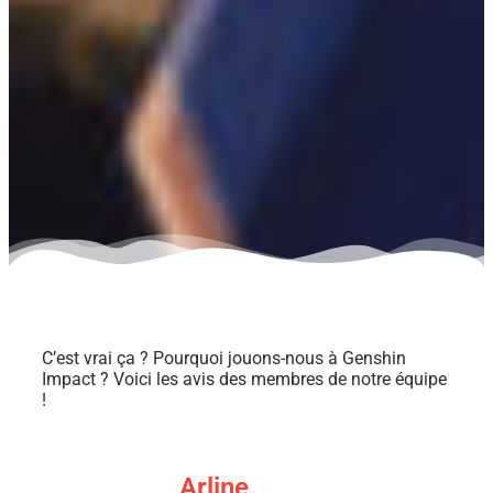
C’est vrai ça ? Pourquoi jouons-nous à Genshin
Impact ? Voici les avis des membres de notre équipe
!
Arline