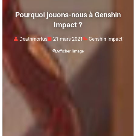
Pourquoi jouons-nous à Genshin
Impact ?
Deathmortus
21 mars 2021
Genshin Impact
Afficher l'image