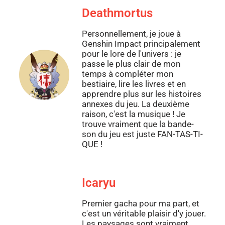
Deathmortus
Personnellement, je joue à
Genshin Impact principalement
pour le lore de l'univers : je
passe le plus clair de mon
temps à compléter mon
bestiaire, lire les livres et en
apprendre plus sur les histoires
annexes du jeu. La deuxième
raison, c'est la musique ! Je
trouve vraiment que la bande-
son du jeu est juste FAN-TAS-TI-
QUE !
Icaryu
Premier gacha pour ma part, et
c'est un véritable plaisir d'y jouer.
Les paysages sont vraiment