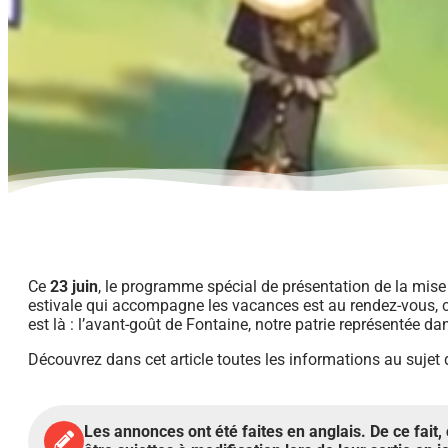
Ce
23 juin
, l
e
programme spécial de présentation de la mise à
estivale qui accompagne les vacances est au rendez-vous,
est là : l’avant-goût de Fontaine, notre patrie représentée d
Découvrez dans cet article toutes les informations au sujet d
Les annonces ont été faites en anglais. De ce fait, 