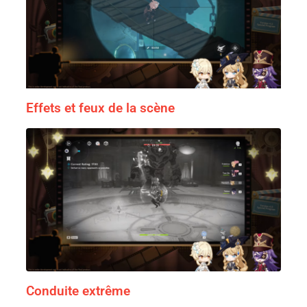
Effets et feux de la scène
Conduite extrême