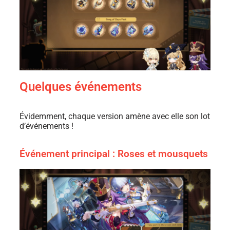
Quelques événements
Évidemment, chaque version amène avec elle son lot
d’événements !
Événement principal : Roses et mousquets