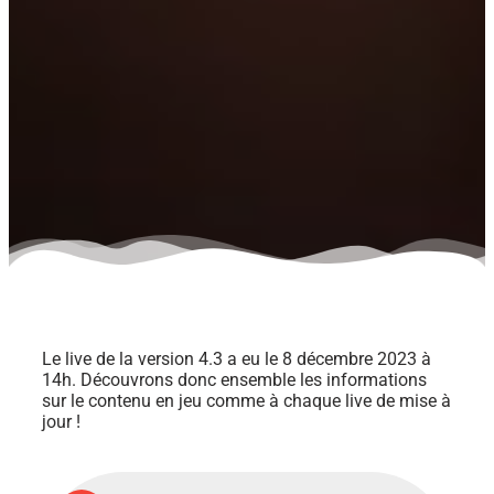
Le live de la version 4.3 a eu le 8 décembre 2023 à
14h. Découvrons donc ensemble les informations
sur le contenu en jeu comme à chaque live de mise à
jour !