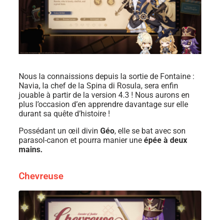
Nous la connaissions depuis la sortie de Fontaine :
Navia, la chef de la Spina di Rosula, sera enfin
jouable à partir de la version 4.3 ! Nous aurons en
plus l’occasion d’en apprendre davantage sur elle
durant sa quête d’histoire !
Possédant un œil divin
Géo
, elle se bat avec son
parasol-canon et pourra manier une
épée à deux
mains.
Chevreuse