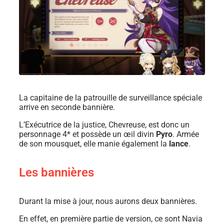
La capitaine de la patrouille de surveillance spéciale
arrive en seconde bannière.
L’
Exécutrice de la justice, Chevreuse, est donc un
personnage 4* et possède un œil divin
P
yro
.
Armée
de son mousquet, elle manie également la
lance
.
Les bannières
Durant la mise à jour, nous aurons deux bannières.
En effet, en première partie de version, ce sont Navia