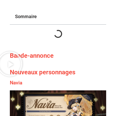
Sommaire
Bande-annonce
Nouveaux personnages
Navia