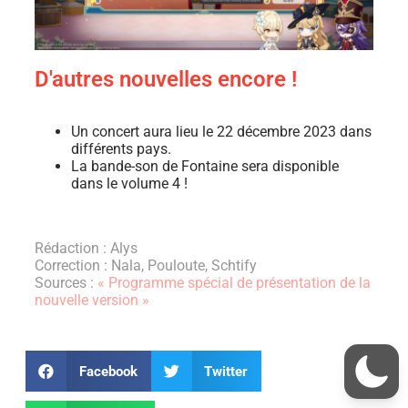
D'autres nouvelles encore !
Un concert aura lieu le 22 décembre 2023 dans
différents pays.
La bande-son de Fontaine sera disponible
dans le volume 4 !
Rédaction : Alys
Correction : Nala, Pouloute, Schtify
Sources :
« Programme spécial de présentation de la
nouvelle version »
Facebook
Twitter