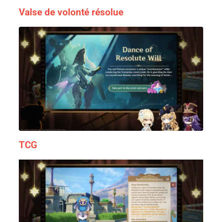
Valse de volonté résolue
TCG