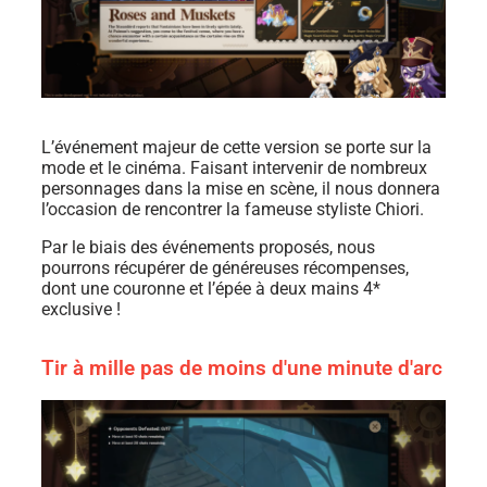
L’événement majeur de cette version se porte sur la
mode et le cinéma. Faisant intervenir de nombreux
personnages dans la mise en scène, il nous donnera
l’occasion de rencontrer la fameuse styliste Chiori.
Par le biais des événements proposés, nous
pourrons récupérer de généreuses récompenses,
dont une couronne et l’épée à deux mains 4*
exclusive !
Tir à mille pas de moins d'une minute d'arc