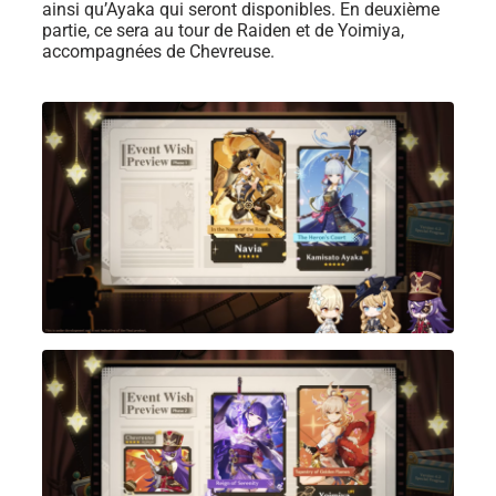
ainsi qu’Ayaka qui seront disponibles. E
n deuxième
partie, ce sera au tour de Raiden et de Yoimiya,
accompagnées de Chevreuse.