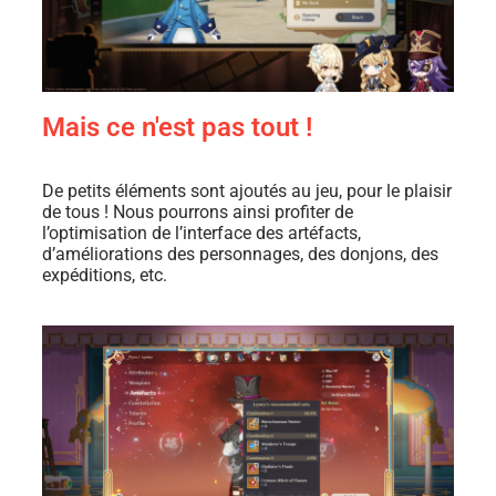
Mais ce n'est pas tout !
De petits éléments sont ajoutés au jeu, pour le plaisir
de tous ! Nous pourrons ainsi profiter de
l’o
ptimisation de l’interface des artéfacts,
d’améliorations des personnages, des donjons, des
expéditions, etc.