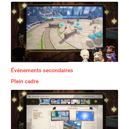
Événements secondaires
Plein cadre