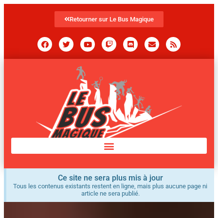
Retourner sur Le Bus Magique
Ce site ne sera plus mis à jour
Tous les contenus existants restent en ligne, mais plus aucune page ni
article ne sera publié.