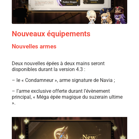
Nouveaux équipements
Nouvelles armes
Deux nouvelles épées à deux mains seront
disponibles durant la version 4.3 :
–
le « Condamneur »
,
arme signature de Navia ;
– l’arme exclusive offerte durant l’évènement
principal, « Méga épée magique du suzerain ultime
»
.