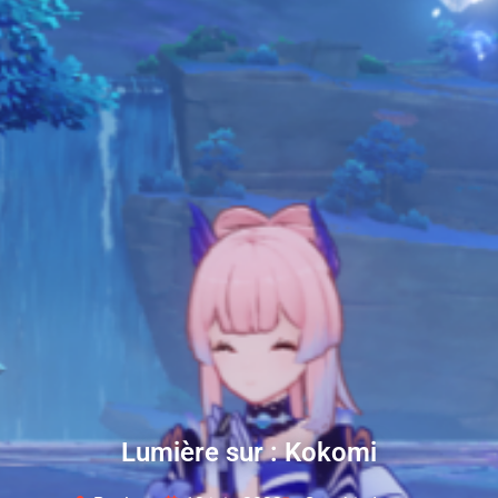
Lumière sur : Kokomi