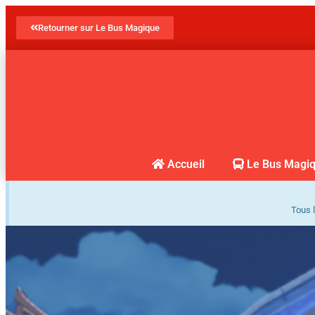
Retourner sur Le Bus Magique
Accueil
Le Bus Magi
Tous l