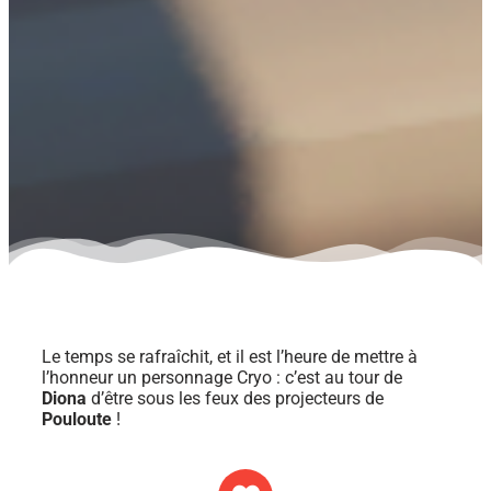
Le temps se rafraîchit, et il est l’heure de mettre à
l’honneur un personnage Cryo : c’est au tour de
Diona
d’être sous les feux des projecteurs de
Pouloute
!