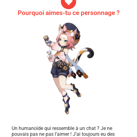
Pourquoi aimes-tu ce personnage ?
Un humanoïde qui ressemble à un chat ? Je ne
pouvais pas ne pas l’aimer ! J’ai toujours eu des