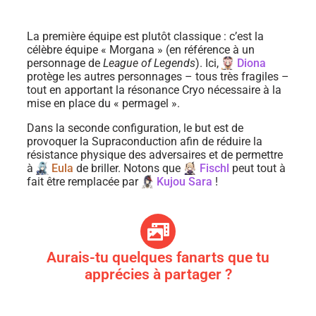
La première équipe est plutôt classique : c’est la
célèbre équipe « Morgana » (en référence à un
personnage de
League of Legends
). Ici,
Diona
protège les autres personnages – tous très fragiles –
tout en apportant la résonance Cryo nécessaire à la
mise en place du « permagel ».
Dans la seconde configuration, le but est de
provoquer la Supraconduction afin de réduire la
résistance physique des adversaires et de permettre
à
Eula
de briller. Notons que
Fischl
peut tout à
fait être remplacée par
Kujou Sara
!
Aurais-tu quelques fanarts que tu
apprécies à partager ?