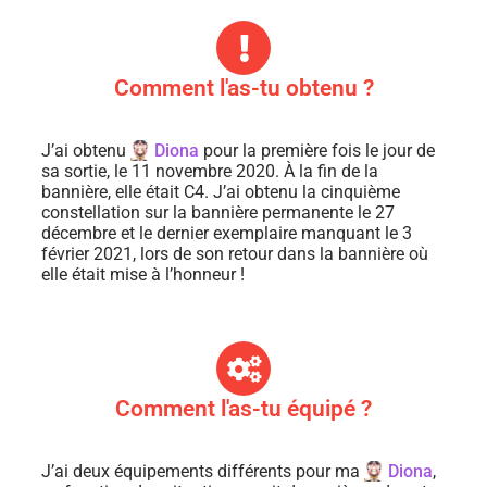
Comment l'as-tu obtenu ?
J’ai obtenu
Diona
pour la première fois le jour de
sa sortie, le 11 novembre 2020. À la fin de la
bannière, elle était C4. J’ai obtenu la cinquième
constellation sur la bannière permanente le 27
décembre et le dernier exemplaire manquant le 3
février 2021, lors de son retour dans la bannière où
elle était mise à l’honneur !
Comment l'as-tu équipé ?
J’ai deux équipements différents pour ma
Diona
,