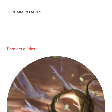
0
COMMENTAIRES
Derniers guides