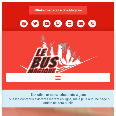
Retourner sur Le Bus Magique
Ce site ne sera plus mis à jour
Tous les contenus existants restent en ligne, mais plus aucune page ni
article ne sera publié.