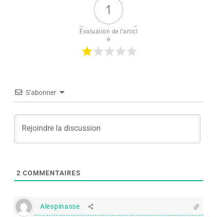
1
Évaluation de l'articl
e
S’abonner
2
COMMENTAIRES
Alespinasse