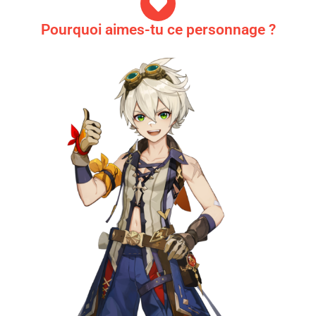
Pourquoi aimes-tu ce personnage ?