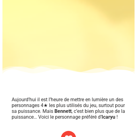
Aujourd’hui il est l’heure de mettre en lumière un des
personnages 4★ les plus utilisés du jeu, surtout pour
sa puissance. Mais
Bennett
, c’est bien plus que de la
puissance… Voici le personnage préféré d’
Icaryu
!