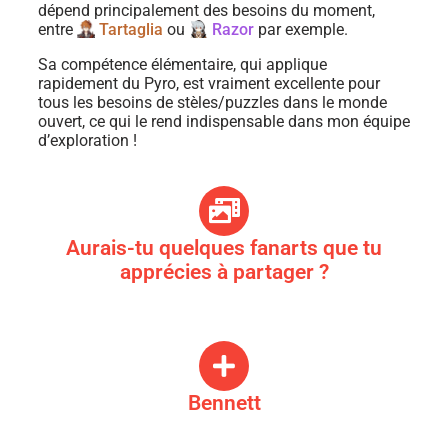
dépend principalement des besoins du moment,
entre
Tartaglia
ou
Razor
par exemple.
Sa compétence élémentaire, qui applique
rapidement du Pyro, est vraiment excellente pour
tous les besoins de stèles/puzzles dans le monde
ouvert, ce qui le rend indispensable dans mon équipe
d’exploration !
Aurais-tu quelques fanarts que tu
apprécies à partager ?
Bennett