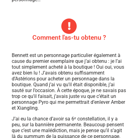
Comment l'as-tu obtenu ?
Bennett est un personnage particulier également à
cause du premier exemplaire que j’ai obtenu : je l’ai
tout simplement acheté à la boutique ! Oui oui, vous
avez bien lu ! J’avais obtenu suffisamment
d’Astérions pour acheter un personnage dans la
boutique. Quand j’ai vu qu’il était disponible, j’ai
sauté sur l’occasion. À cette époque, je ne savais pas
trop ce qu’il faisait, j’avais juste vu que c’était un
personnage Pyro qui me permettrait d’enlever Amber
et Xiangling.
J’ai eu la chance d’avoir sa 6ᵉ constellation, il y a
peu, sur la bannière permanente. Beaucoup pensent
que c’est une malédiction, mais je pense qu’il s’agit
là du summum de la puissance de ce personnage.