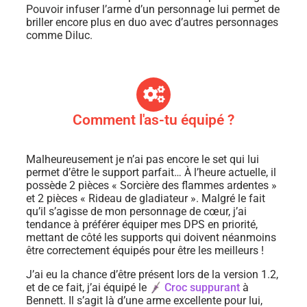
Pouvoir infuser l’arme d’un personnage lui permet de
briller encore plus en duo avec d’autres personnages
comme Diluc.
Comment l'as-tu équipé ?
Malheureusement je n’ai pas encore le set qui lui
permet d’être le support parfait… À l’heure actuelle, il
possède 2 pièces « Sorcière des flammes ardentes »
et 2 pièces « Rideau de gladiateur ». Malgré le fait
qu’il s’agisse de mon personnage de cœur, j’ai
tendance à préférer équiper mes DPS en priorité,
mettant de côté les supports qui doivent néanmoins
être correctement équipés pour être les meilleurs !
J’ai eu la chance d’être présent lors de la version 1.2,
et de ce fait, j’ai équipé le
Croc suppurant
à
Bennett. Il s’agit là d’une arme excellente pour lui,