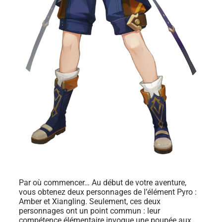
Par où commencer… Au début de votre aventure,
vous obtenez deux personnages de l’élément Pyro :
Amber et Xiangling. Seulement, ces deux
personnages ont un point commun : leur
compétence élémentaire invoque une poupée aux