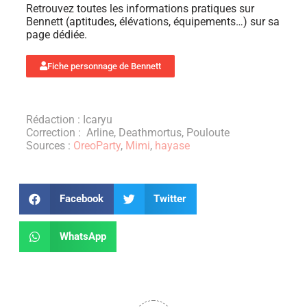
Retrouvez toutes les informations pratiques sur
Bennett (aptitudes, élévations, équipements…) sur sa
page dédiée.
Fiche personnage de Bennett
Rédaction : Icaryu
Correction : Arline, Deathmortus, Pouloute
Sources :
OreoParty
,
Mimi
,
hayase
Facebook
Twitter
WhatsApp