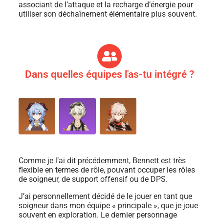
associant de l’attaque et la recharge d’énergie pour
utiliser son déchaînement élémentaire plus souvent.
Dans quelles équipes l'as-tu intégré ?
Comme je l’ai dit précédemment, Bennett est très
flexible en termes de rôle, pouvant occuper les rôles
de soigneur, de support offensif ou de DPS.
J’ai personnellement décidé de le jouer en tant que
soigneur dans mon équipe « principale », que je joue
souvent en exploration. Le dernier personnage