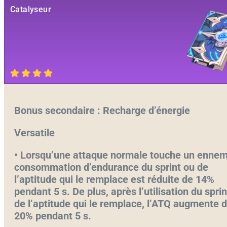
Catalyseur
Bonus secondaire : Recharge d’énergie
Versatile
• Lorsqu’une attaque normale touche un ennemi
consommation d’endurance du sprint ou de
l’aptitude qui le remplace est réduite de 14%
pendant 5 s. De plus, après l’utilisation du spri
de l’aptitude qui le remplace, l’ATQ augmente 
20% pendant 5 s.