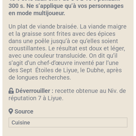
300 s.
Ne s’applique qu’à vos personnages
en mode multijoueur.
Un plat de viande braisée. La viande maigre
et la graisse sont frites avec des épices
dans une poêle jusqu’à ce qu’elles soient
croustillantes. Le résultat est doux et léger,
avec une couleur translucide. On dit qu’il
s’agit d’un chef-d’œuvre inventé par l’une
des Sept Étoiles de Liyue, le Dubhe, après
de longues recherches.
Déverrouiller :
recette obtenue au Niv. de
réputation 7 à Liyue.
Source
Cuisine