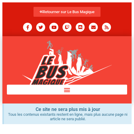
Retourner sur Le Bus Magique
Ce site ne sera plus mis à jour
Tous les contenus existants restent en ligne, mais plus aucune page ni
article ne sera publié.