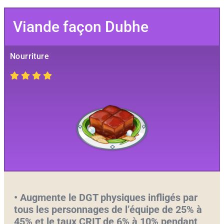
Viande façon Dubhe
Nourriture
• Augmente le DGT physiques infligés par
tous les personnages de l’équipe de 25% à
45% et le taux CRIT de 6% à 10% pendant