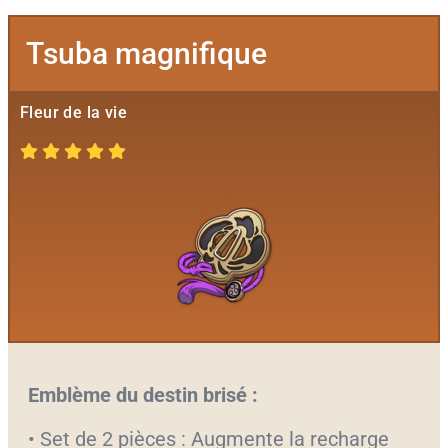
Tsuba magnifique
Fleur de la vie
Emblème du destin brisé :
• Set de 2 pièces : Augmente la recharge