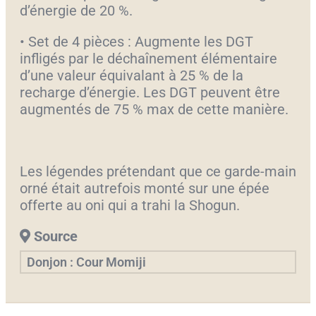
d’énergie de 20 %.
• Set de 4 pièces : Augmente les DGT
infligés par le déchaînement élémentaire
d’une valeur équivalant à 25 % de la
recharge d’énergie. Les DGT peuvent être
augmentés de 75 % max de cette manière.
Les légendes prétendant que ce garde-main
orné était autrefois monté sur une épée
offerte au oni qui a trahi la Shogun.
Source
Donjon : Cour Momiji