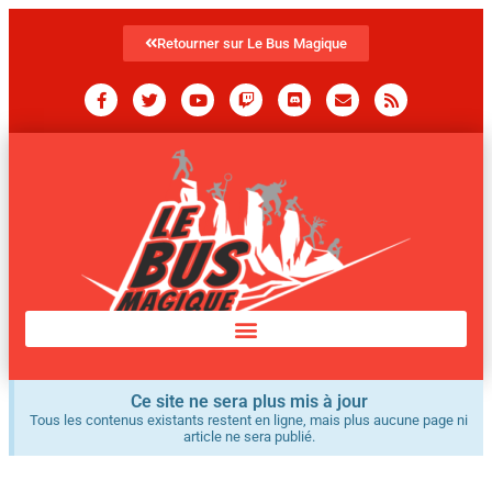
Retourner sur Le Bus Magique
Ce site ne sera plus mis à jour
Tous les contenus existants restent en ligne, mais plus aucune page ni
article ne sera publié.