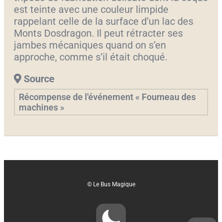
est teinte avec une couleur limpide
rappelant celle de la surface d’un lac des
Monts Dosdragon. Il peut rétracter ses
jambes mécaniques quand on s’en
approche, comme s’il était choqué.
Source
Récompense de l'événement « Fourneau des
machines »
© Le Bus Magique