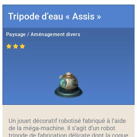
Tripode d’eau « Assis »
Paysage / Aménagement divers
Un jouet décoratif robotisé fabriqué à l’aide
de la méga-machine. Il s’agit d’un robot
tripode de fabrication délicate dont la coque