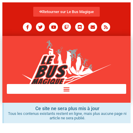
Retourner sur Le Bus Magique
Ce site ne sera plus mis à jour
Tous les contenus existants restent en ligne, mais plus aucune page ni
article ne sera publié.