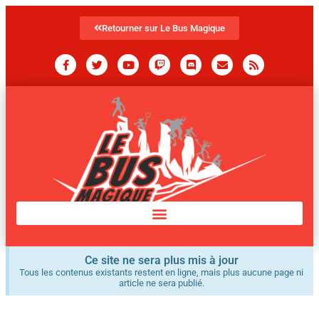
Retourner sur Le Bus Magique
Ce site ne sera plus mis à jour
Tous les contenus existants restent en ligne, mais plus aucune page ni
article ne sera publié.