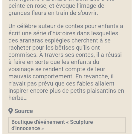
peinte en rose, et évoque l’image de
grandes fleurs en train de s’ouvrir.
Un célèbre auteur de contes pour enfants a
écrit une série d’histoires dans lesquelles
des aranaras espiègles cherchent à se
racheter pour les bêtises qu’ils ont
commises. À travers ses contes, il a réussi
à faire en sorte que les enfants du
voisinage se rendent compte de leur
mauvais comportement. En revanche, il
n’avait pas prévu que ces fables allaient
inspirer encore plus de petits plaisantins en
herbe…
Source
Boutique d'événement « Sculpture
d'innocence »