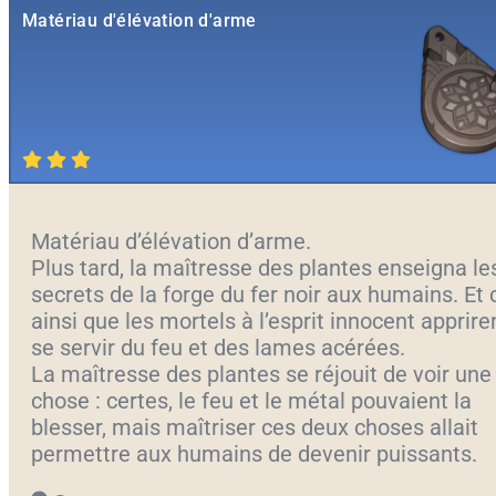
Matériau d'élévation d'arme
Matériau d’élévation d’arme.
Plus tard, la maîtresse des plantes enseigna le
secrets de la forge du fer noir aux humains. Et 
ainsi que les mortels à l’esprit innocent apprire
se servir du feu et des lames acérées.
La maîtresse des plantes se réjouit de voir une 
chose : certes, le feu et le métal pouvaient la
blesser, mais maîtriser ces deux choses allait
permettre aux humains de devenir puissants.