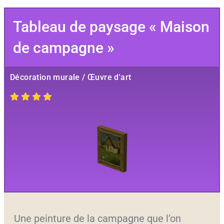
Tableau de paysage « Maison
de campagne »
Décoration murale / Œuvre d'art
Une peinture de la campagne que l’on