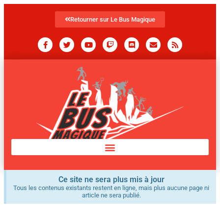
Retourner sur Le Bus Magique
Ce site ne sera plus mis à jour
Tous les contenus existants restent en ligne, mais plus aucune page ni
article ne sera publié.