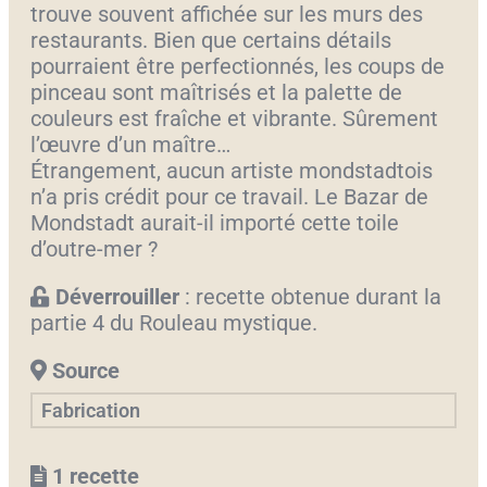
trouve souvent affichée sur les murs des
restaurants. Bien que certains détails
pourraient être perfectionnés, les coups de
pinceau sont maîtrisés et la palette de
couleurs est fraîche et vibrante. Sûrement
l’œuvre d’un maître…
Étrangement, aucun artiste mondstadtois
n’a pris crédit pour ce travail. Le Bazar de
Mondstadt aurait-il importé cette toile
d’outre-mer ?
Déverrouiller
: recette obtenue durant la
partie 4 du Rouleau mystique.
Source
Fabrication
1 recette