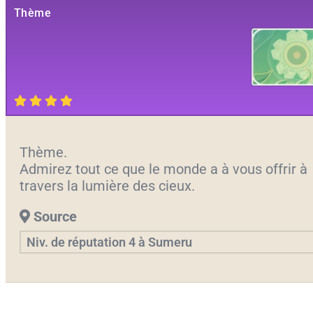
Thème
Thème.
Admirez tout ce que le monde a à vous offrir à
travers la lumière des cieux.
Source
Niv. de réputation 4 à Sumeru